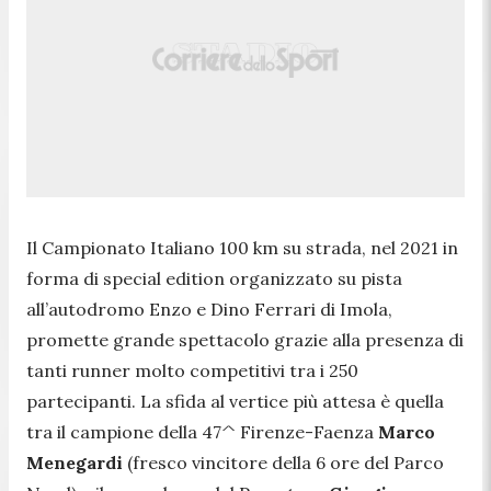
Il Campionato Italiano 100 km su strada, nel 2021 in
forma di special edition organizzato su pista
all’autodromo Enzo e Dino Ferrari di Imola,
promette grande spettacolo grazie alla presenza di
tanti runner molto competitivi tra i 250
partecipanti. La sfida al vertice più attesa è quella
tra il campione della 47^ Firenze-Faenza
Marco
Menegardi
(fresco vincitore della 6 ore del Parco