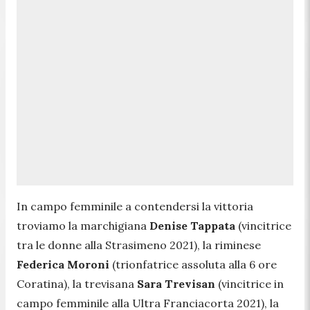
In campo femminile a contendersi la vittoria
troviamo la marchigiana
Denise Tappata
(vincitrice
tra le donne alla Strasimeno 2021), la riminese
Federica Moroni
(trionfatrice assoluta alla 6 ore
Coratina), la trevisana
Sara Trevisan
(vincitrice in
campo femminile alla Ultra Franciacorta 2021), la