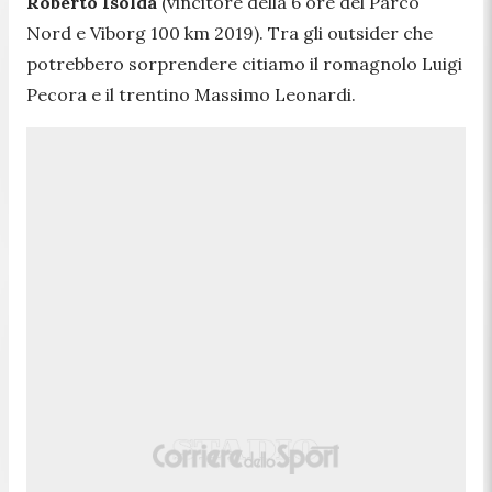
Roberto Isolda
(vincitore della 6 ore del Parco
Nord e Viborg 100 km 2019). Tra gli outsider che
potrebbero sorprendere citiamo il romagnolo Luigi
Pecora e il trentino Massimo Leonardi.