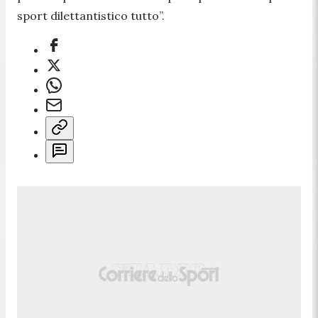
sport dilettantistico tutto”.