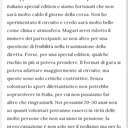
italiano special edition e siamo fortunati che non
sarà molto caldo il giorno della corsa. Non ho
sperimentato il circuito e credo sarà molto bello
come clima e atmosfera. Magari avrei ridotto il
numero dei partecipanti, se non altro per una
questione di fruibilità nella trasmissione della
diretta. Forse, per una special edition, qualche
rischio in più si poteva prendere. Il format di gara si
poteva adattare maggiormente al circuito, ma
queste sono solo critiche costruttive. Senza
volontari lo sport dilettantistico non potrebbe
sopravvivere in Italia, per cui non possiamo far
altro che ringraziarli. Nei prossimi 20-30 anni non
so quanti volontari potranno esserci in virtù delle
molte persone che non saranno in pensione, la
preoccupazione è non solo per il podismo ma per lo