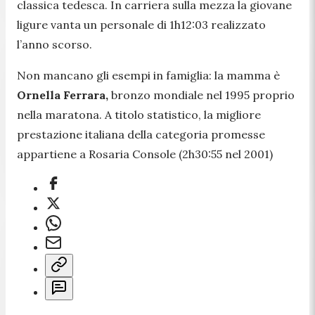
classica tedesca. In carriera sulla mezza la giovane
ligure vanta un personale di 1h12:03 realizzato
l’anno scorso.
Non mancano gli esempi in famiglia: la mamma è
Ornella Ferrara,
bronzo mondiale nel 1995 proprio
nella maratona. A titolo statistico, la migliore
prestazione italiana della categoria promesse
appartiene a Rosaria Console (2h30:55 nel 2001)