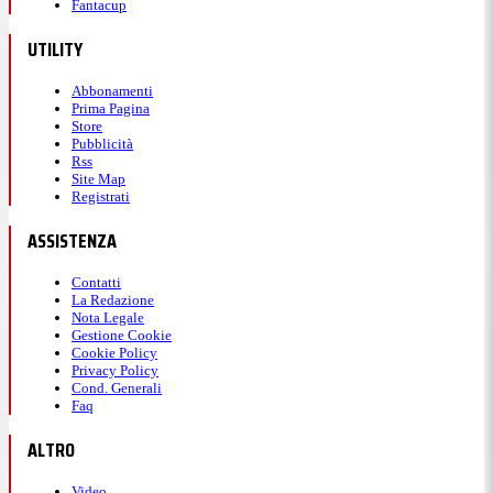
Fantacup
UTILITY
Abbonamenti
Prima Pagina
Store
Pubblicità
Rss
Site Map
Registrati
ASSISTENZA
Contatti
La Redazione
Nota Legale
Gestione Cookie
Cookie Policy
Privacy Policy
Cond. Generali
Faq
ALTRO
Video