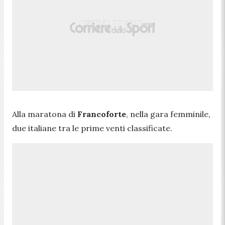
Alla maratona di
Francoforte
, nella gara femminile,
due italiane tra le prime venti classificate.