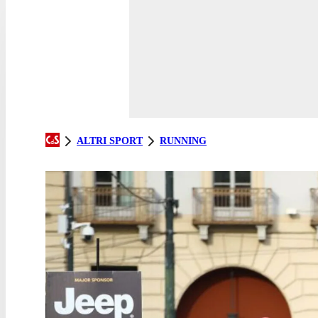
ALTRI SPORT
RUNNING