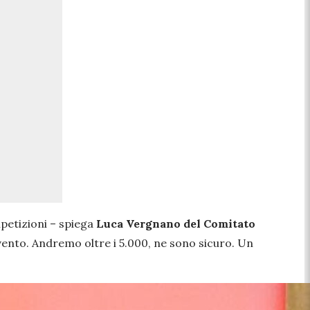
petizioni
– spiega
Luca Vergnano del Comitato
’evento. Andremo oltre i 5.000, ne sono sicuro. Un