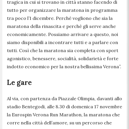
tragica in cui si trovano in città stanno facendo di
tutto per organizzare la maratona in programma
tra poco l’1 dicembre. Perché vogliono che sia la
maratona della rinascita e perché gli serve anche
economicamente. Possiamo arrivare a questo, noi
siamo disponibili a incontrare tutti e a parlare con
tutti. Così che la maratona sia completa con sport
agonistico, benessere, socialità, solidarietà e forte
indotto economico per la nostra bellissima Verona”.
Le gare
Al via, con partenza da Piazzale Olimpia, davanti allo
stadio Bentegodi, alle 8.30 di domenica 17 novembre
la Eurospin Verona Run Marathon, la maratona che
corre nella città dell’amore, su un percorso che