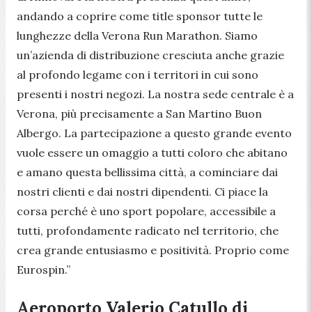
andando a coprire come title sponsor tutte le
lunghezze della Verona Run Marathon. Siamo
un’azienda di distribuzione cresciuta anche grazie
al profondo legame con i territori in cui sono
presenti i nostri negozi. La nostra sede centrale è a
Verona, più precisamente a San Martino Buon
Albergo. La partecipazione a questo grande evento
vuole essere un omaggio a tutti coloro che abitano
e amano questa bellissima città, a cominciare dai
nostri clienti e dai nostri dipendenti. Ci piace la
corsa perché è uno sport popolare, accessibile a
tutti, profondamente radicato nel territorio, che
crea grande entusiasmo e positività. Proprio come
Eurospin.”
Aeroporto Valerio Catullo di