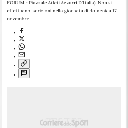
FORUM - Piazzale Atleti Azzurri D'Italia). Non si
effettuano iscrizioni nella giornata di domenica 17
novembre.