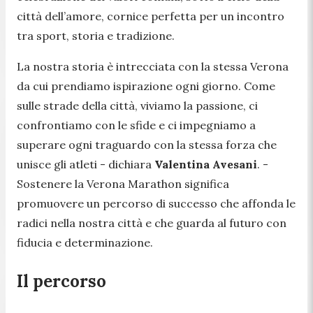
città dell’amore, cornice perfetta per un incontro
tra sport, storia e tradizione.
La nostra storia è intrecciata con la stessa Verona
da cui prendiamo ispirazione ogni giorno. Come
sulle strade della città, viviamo la passione, ci
confrontiamo con le sfide e ci impegniamo a
superare ogni traguardo con la stessa forza che
unisce gli atleti -
dichiara
Valentina Avesani
. -
Sostenere la Verona Marathon significa
promuovere un percorso di successo che affonda le
radici nella nostra città e che guarda al futuro con
fiducia e determinazione.
Il percorso