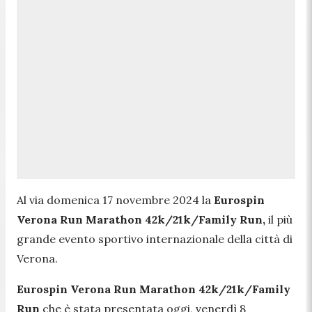
Al via domenica 17 novembre 2024 la
Eurospin
Verona Run Marathon 42k/21k/Family Run,
il più
grande evento sportivo internazionale della città di
Verona.
Eurospin Verona Run Marathon 42k/21k/Family
Run
che è stata presentata oggi, venerdì 8