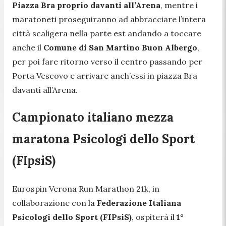
Piazza Bra proprio davanti all’Arena
, mentre i
maratoneti proseguiranno ad abbracciare l’intera
città scaligera nella parte est andando a toccare
anche il
Comune di San Martino Buon Albergo
,
per poi fare ritorno verso il centro passando per
Porta Vescovo e arrivare anch’essi in piazza Bra
davanti all’Arena.
Campionato italiano mezza
maratona Psicologi dello Sport
(FIpsiS)
Eurospin Verona Run Marathon 21k, in
collaborazione con la
Federazione Italiana
Psicologi dello Sport (FIPsiS)
, ospiterà il
1°