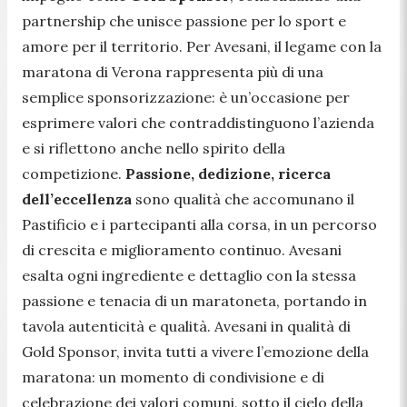
partnership che unisce passione per lo sport e
amore per il territorio. Per Avesani, il legame con la
maratona di Verona rappresenta più di una
semplice sponsorizzazione: è un’occasione per
esprimere valori che contraddistinguono l’azienda
e si riflettono anche nello spirito della
competizione.
Passione, dedizione, ricerca
dell’eccellenza
sono qualità che accomunano il
Pastificio e i partecipanti alla corsa, in un percorso
di crescita e miglioramento continuo. Avesani
esalta ogni ingrediente e dettaglio con la stessa
passione e tenacia di un maratoneta, portando in
tavola autenticità e qualità. Avesani in qualità di
Gold Sponsor, invita tutti a vivere l’emozione della
maratona: un momento di condivisione e di
celebrazione dei valori comuni, sotto il cielo della