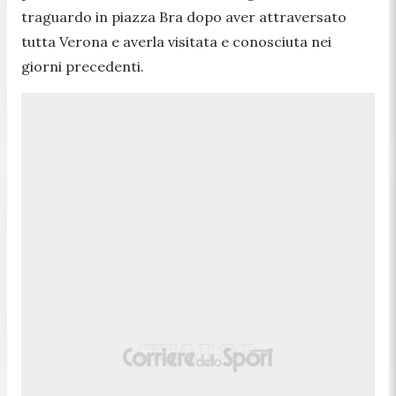
traguardo in piazza Bra dopo aver attraversato
tutta Verona e averla visitata e conosciuta nei
giorni precedenti.