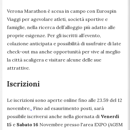
Verona Marathon è scesa in campo con Eurospin
Viaggi per agevolare atleti, società sportive e
famiglie, nella ricerca dell’alloggio più adatto alle
proprie esigenze. Per gli iscritti all’evento,
colazione anticipata e possibilità di usufruire di late
check-out ma anche opportunità per vive al meglio
la città scaligera e visitare alcune delle sue
attrattive.
Iscrizioni
Le iscrizioni sono aperte online fino alle 23.59 del 12
novembre,
.
Fino ad esaurimento posti, sarà
possibile iscriversi anche nella giornata di
Venerdì
15
e
Sabato 16
Novembre presso l'area EXPO (AGSM