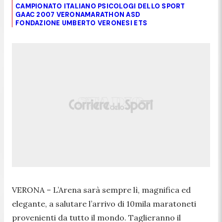
CAMPIONATO ITALIANO PSICOLOGI DELLO SPORT
GAAC 2007 VERONAMARATHON ASD
FONDAZIONE UMBERTO VERONESI ETS
VERONA – L’Arena sarà sempre lì, magnifica ed
elegante, a salutare l’arrivo di 10mila maratoneti
provenienti da tutto il mondo. Taglieranno il