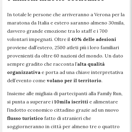
In totale le persone che arriveranno a Verona per la
maratona da Italia e estero saranno almeno 30mila,
davvero grande emozione tra lo staff e i 700
volontari impegnati. Oltre il
40% delle adesioni
proviene dall’estero, 2500 atleti più i loro familiari
provenienti da oltre 60 nazioni del mondo. Un dato
sempre gradito che racconta l’
alta qualità
organizzativa
e porta ad una chiave interpretativa
dell’evento come
volano per il territorio
.
Insieme alle migliaia di partecipanti alla Family Run,
si punta a superare i
10mila iscritti
e alimentare
l’indotto economico cittadino grazie ad un nuovo
flusso turistico
fatto di stranieri che
soggiorneranno in città per almeno tre o quattro