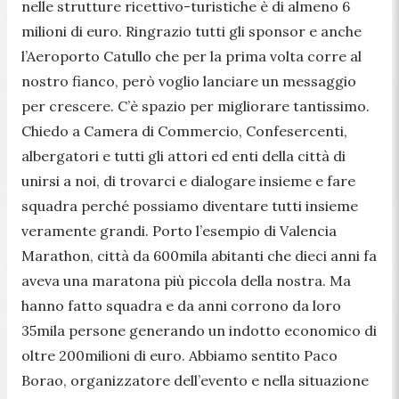
nelle strutture ricettivo-turistiche è di almeno 6
milioni di euro. Ringrazio tutti gli sponsor e anche
l’Aeroporto Catullo che per la prima volta corre al
nostro fianco, però voglio lanciare un messaggio
per crescere. C’è spazio per migliorare tantissimo.
Chiedo a Camera di Commercio, Confesercenti,
albergatori e tutti gli attori ed enti della città di
unirsi a noi, di trovarci e dialogare insieme e fare
squadra perché possiamo diventare tutti insieme
veramente grandi. Porto l’esempio di Valencia
Marathon, città da 600mila abitanti che dieci anni fa
aveva una maratona più piccola della nostra. Ma
hanno fatto squadra e da anni corrono da loro
35mila persone generando un indotto economico di
oltre 200milioni di euro. Abbiamo sentito Paco
Borao, organizzatore dell’evento e nella situazione