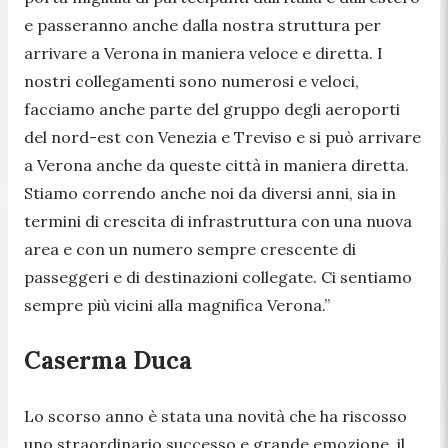
e passeranno anche dalla nostra struttura per
arrivare a Verona in maniera veloce e diretta. I
nostri collegamenti sono numerosi e veloci,
facciamo anche parte del gruppo degli aeroporti
del nord-est con Venezia e Treviso e si può arrivare
a Verona anche da queste città in maniera diretta.
Stiamo correndo anche noi da diversi anni, sia in
termini di crescita di infrastruttura con una nuova
area e con un numero sempre crescente di
passeggeri e di destinazioni collegate. Ci sentiamo
sempre più vicini alla magnifica Verona.”
Caserma Duca
Lo scorso anno è stata una novità che ha riscosso
uno straordinario successo e grande emozione, il