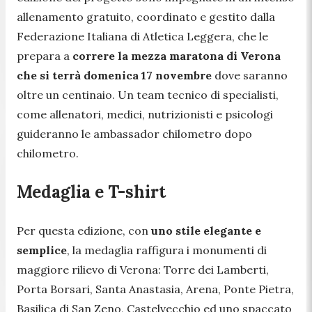
allenamento gratuito, coordinato e gestito dalla
Federazione Italiana di Atletica Leggera, che le
prepara a
correre la mezza maratona di Verona
che si terrà domenica 17 novembre
dove saranno
oltre un centinaio. Un team tecnico di specialisti,
come allenatori, medici, nutrizionisti e psicologi
guideranno le ambassador chilometro dopo
chilometro.
Medaglia e T-shirt
Per questa edizione, con
uno stile elegante e
semplice
, la medaglia raffigura i monumenti di
maggiore rilievo di Verona: Torre dei Lamberti,
Porta Borsari, Santa Anastasia, Arena, Ponte Pietra,
Basilica di San Zeno, Castelvecchio ed uno spaccato