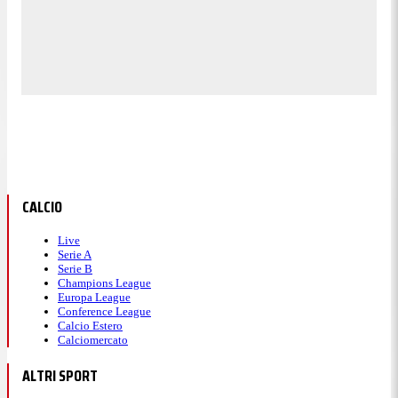
CALCIO
Live
Serie A
Serie B
Champions League
Europa League
Conference League
Calcio Estero
Calciomercato
ALTRI SPORT