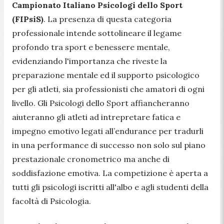
Campionato Italiano Psicologi dello Sport
(FIPsiS)
. La presenza di questa categoria
professionale intende sottolineare il legame
profondo tra sport e benessere mentale,
evidenziando l'importanza che riveste la
preparazione mentale ed il supporto psicologico
per gli atleti, sia professionisti che amatori di ogni
livello. Gli Psicologi dello Sport affiancheranno
aiuteranno gli atleti ad intrepretare fatica e
impegno emotivo legati all’endurance per tradurli
in una performance di successo non solo sul piano
prestazionale cronometrico ma anche di
soddisfazione emotiva. La competizione è aperta a
tutti gli psicologi iscritti all'albo e agli studenti della
facoltà di Psicologia.