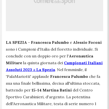
LA SPEZIA
-
Francesca Palumbo
e
Alessio Foconi
sono i Campioni d'Italia del fioretto individuale. Si
conclude con un doppio oro per l'
Aeronautica
Militare
la quinta giornata dei
Campionati Italiani
Assoluti 2023
a
La Spezia
. Nel femminile, il
'PalaMariotti' applaude
Francesca Palumbo
che fa
sua una finale bellissima, decisa all'ultima stoccata,
battendo per
15-14
Martina Batini
del Centro
Sportivo Carabinieri, d'argento. La potentina
dell'Aeronautica Militare, testa di serie numero 1