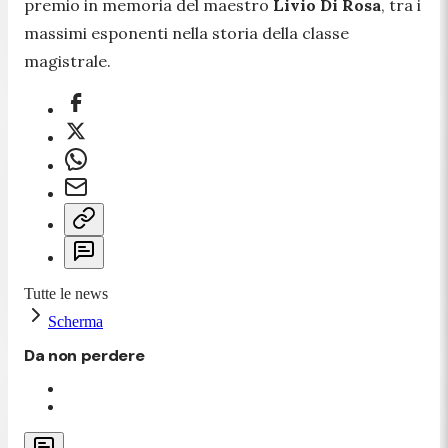
premio in memoria del maestro
Livio Di Rosa
, tra i
massimi esponenti nella storia della classe
magistrale.
Tutte le news
Scherma
Da non perdere