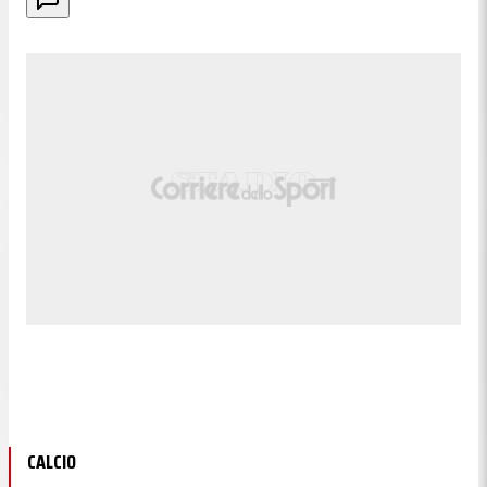
CALCIO