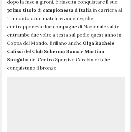
dopo la fase a gironi, è riuscita conquistare il suo
primo titolo
di
campionessa d'Italia
in carriera al
tramonto di un match avvincente, che
contrapponeva due compagne di Nazionale salite
entrambe due volte a testa sul podio quest'anno in
Coppa del Mondo. Brillano anche
Olga Rachele
Calissi
del
Club Scherma Roma
e
Martina
Sinigalia
del Centro Sportivo Carabinieri che
conquistano il bronzo.