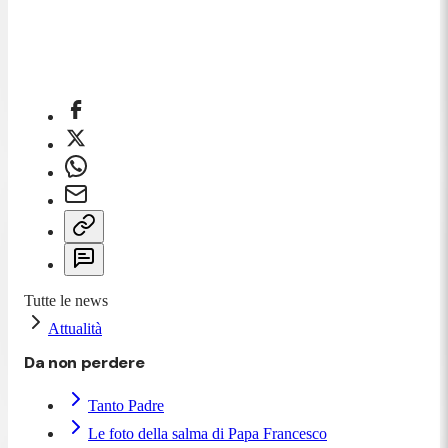
Tutte le news
Attualità
Da non perdere
Tanto Padre
Le foto della salma di Papa Francesco