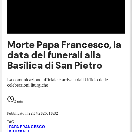
Morte Papa Francesco, la
data dei funerali alla
Basilica di San Pietro
La comunicazione ufficiale è arrivata dall'Ufficio delle
celebrazioni liturgiche
2
min
Pubblicato il
22.04.2025, 10:32
PAPA FRANCESCO
FUNERALI