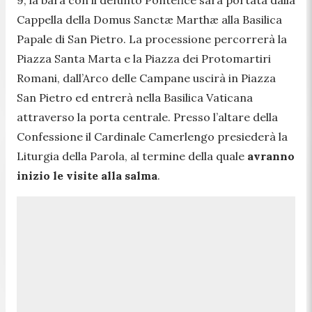
Cappella della Domus Sanctæ Marthæ alla Basilica
Papale di San Pietro. La processione percorrerà la
Piazza Santa Marta e la Piazza dei Protomartiri
Romani, dall’Arco delle Campane uscirà in Piazza
San Pietro ed entrerà nella Basilica Vaticana
attraverso la porta centrale. Presso l’altare della
Confessione il Cardinale Camerlengo presiederà la
Liturgia della Parola, al termine della quale
avranno
inizio le visite alla salma
.