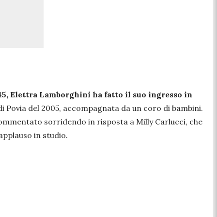
5, Elettra Lamborghini ha fatto il suo ingresso in
 di Povia del 2005, accompagnata da un coro di bambini.
mmentato sorridendo in risposta a Milly Carlucci, che
applauso in studio.