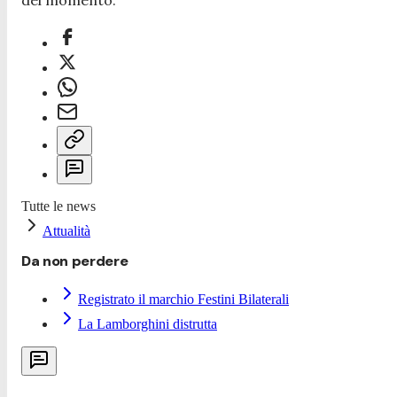
Tutte le news
Attualità
Da non perdere
Registrato il marchio Festini Bilaterali
La Lamborghini distrutta