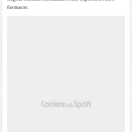
farmacie.