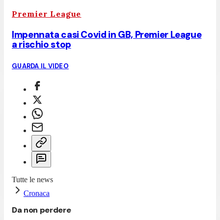
Premier League
Impennata casi Covid in GB, Premier League
a rischio stop
GUARDA IL VIDEO
Tutte le news
Cronaca
Da non perdere