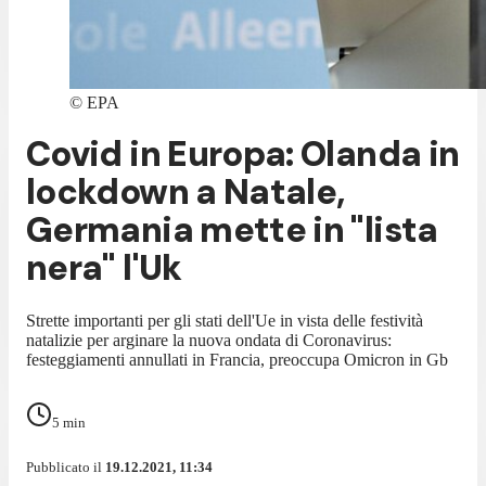
©
EPA
Covid in Europa: Olanda in
lockdown a Natale,
Germania mette in "lista
nera" l'Uk
Strette importanti per gli stati dell'Ue in vista delle festività
natalizie per arginare la nuova ondata di Coronavirus:
festeggiamenti annullati in Francia, preoccupa Omicron in Gb
5
min
Pubblicato il
19.12.2021, 11:34