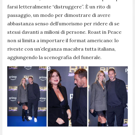
farsi letteralmente “distruggere”. È un rito di
passaggio, un modo per dimostrare di avere
abbastanza senso dell’umorismo per ridere di se
stessi davanti a milioni di persone. Roast in Peace
non si limita a importare il format americano: lo
riveste con un’eleganza macabra tutta italiana,
aggiungendo la scenografia del funerale.