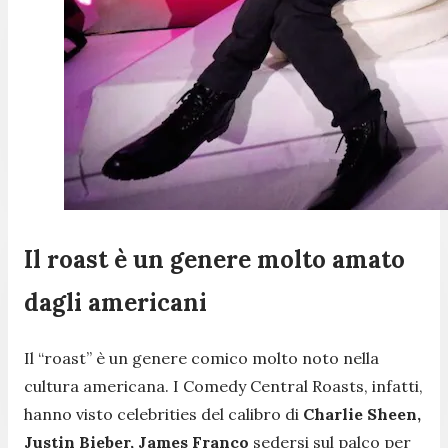
Il roast è un genere molto amato
dagli americani
Il “roast” è un genere comico molto noto nella
cultura americana. I Comedy Central Roasts, infatti,
hanno visto celebrities del calibro di
Charlie Sheen,
Justin Bieber, James Franco
sedersi sul palco per