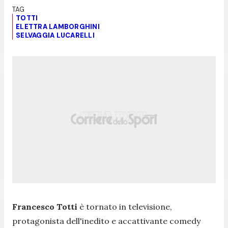
TOTTI
ELETTRA LAMBORGHINI
SELVAGGIA LUCARELLI
Francesco Totti
è tornato in televisione,
protagonista dell'inedito e accattivante comedy