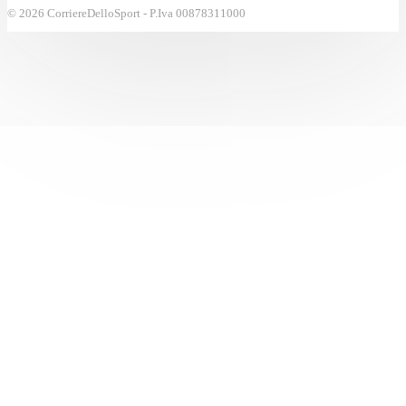
© 2026 CorriereDelloSport - P.Iva 00878311000