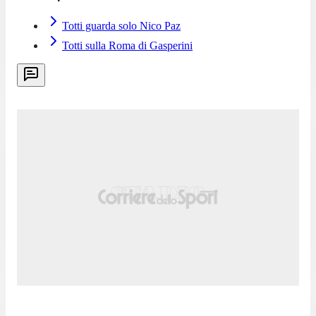
Totti guarda solo Nico Paz
Totti sulla Roma di Gasperini