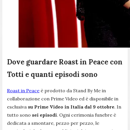
Dove guardare Roast in Peace con
Totti e quanti episodi sono
Roast in Peace
è prodotto da Stand By Me in
collaborazione con Prime Video ed è disponibile in
esclusiva
su Prime Video in Italia dal 9 ottobre
. In
tutto sono
sei episodi
. Ogni cerimonia funebre è
dedicata a smontare, pezzo per pezzo, le