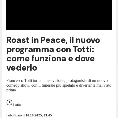
Roast in Peace, il nuovo
programma con Totti:
come funziona e dove
vederlo
Francesco Totti torna in televisione, protagonista di un nuovo
comedy show, con il funerale più spietato e divertente mai visto
prima
3
min
Pubblicato il
10.10.2025, 13:45