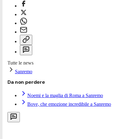
Tutte le news
Sanremo
Da non perdere
Noemi e la maglia di Roma a Sanremo
Bove, che emozione incredibile a Sanremo