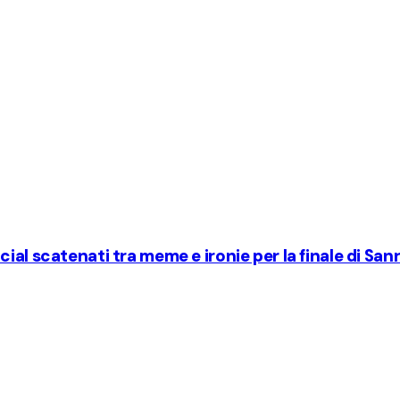
ial scatenati tra meme e ironie per la finale di Sa