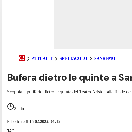
ATTUALIT
SPETTACOLO
SANREMO
Bufera dietro le quinte a Sa
Scoppia il putiferio dietro le quinte del Teatro Ariston alla finale 
2
min
Pubblicato il
16.02.2025, 01:12