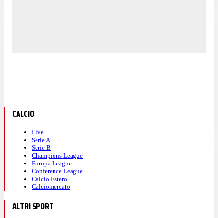
CALCIO
Live
Serie A
Serie B
Champions League
Europa League
Conference League
Calcio Estero
Calciomercato
ALTRI SPORT