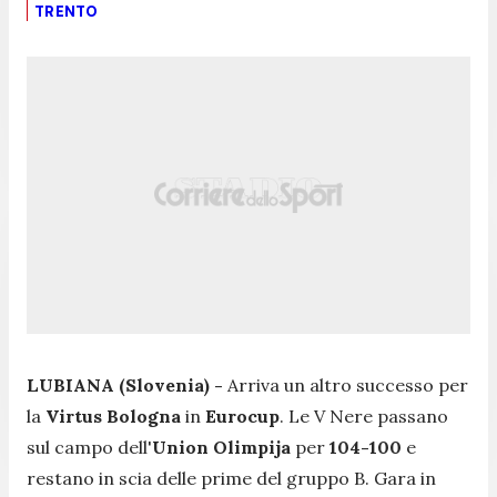
TRENTO
LUBIANA (Slovenia) -
Arriva un altro successo per
la
Virtus Bologna
in
Eurocup
. Le V Nere passano
sul campo dell'
Union Olimpija
per
104-100
e
restano in scia delle prime del gruppo B. Gara in