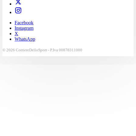
Facebook
Instagram
X
WhatsApp
© 2026 CorriereDelloSport - P.Iva 00878311000