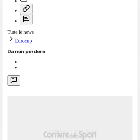
Tutte le news
Eurocup
Da non perdere