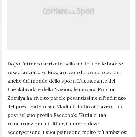
Dopo l'attacco arrivato nella notte, con le bombe
russe lanciate su Kiev, arrivano le prime reazioni
anche dal mondo dello sport. L'attaccante del
Fuenlabrada e della Nazionale ucraina
Roman
Zozulya
ha rivolto parole pesantissime all'indirizzo
del presidente russo Vladimir Putin attraverso un
post sul suo profilo
Facebook
:
"Putin è una
reincarnazione di Hitler, il mondo deve
accorgersene. I suoi piani sono molto più ambiziosi