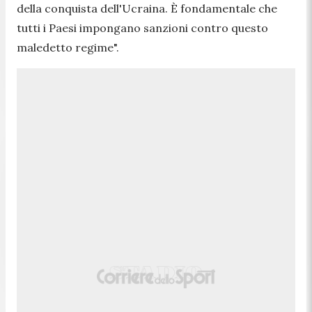
della conquista dell'Ucraina. È fondamentale che
tutti i Paesi impongano sanzioni contro questo
maledetto regime".