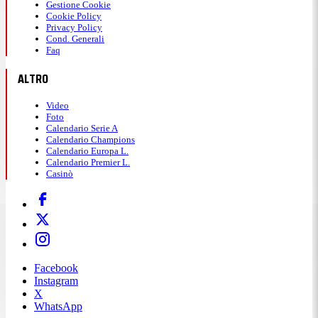
Gestione Cookie
Cookie Policy
Privacy Policy
Cond. Generali
Faq
ALTRO
Video
Foto
Calendario Serie A
Calendario Champions
Calendario Europa L.
Calendario Premier L.
Casinò
Facebook
Instagram
X
WhatsApp