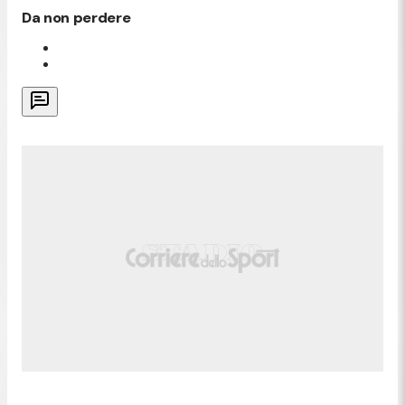
Da non perdere