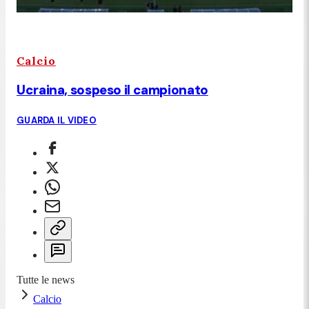
Calcio
Ucraina, sospeso il campionato
GUARDA IL VIDEO
Tutte le news
Calcio