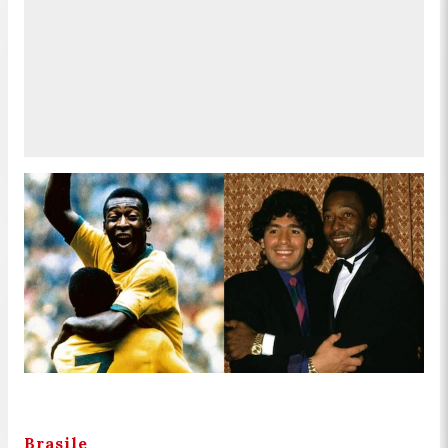
Brasile