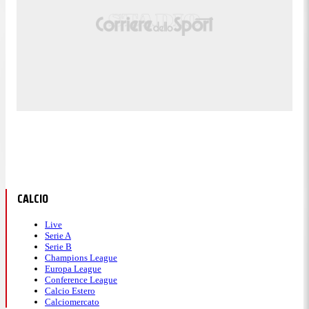
CALCIO
Live
Serie A
Serie B
Champions League
Europa League
Conference League
Calcio Estero
Calciomercato