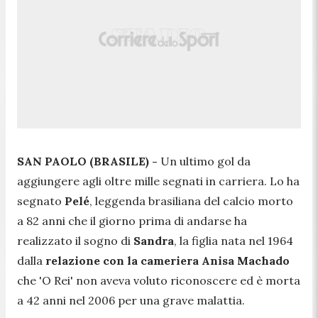
SAN PAOLO (BRASILE) -
Un ultimo gol da
aggiungere agli oltre mille segnati in carriera. Lo ha
segnato
Pelé
, leggenda brasiliana del calcio morto
a 82 anni che il giorno prima di andarse ha
realizzato il sogno di
Sandra
, la figlia nata nel 1964
dalla
relazione con la cameriera Anisa Machado
che 'O Rei' non aveva voluto riconoscere ed è morta
a 42 anni nel 2006 per una grave malattia.