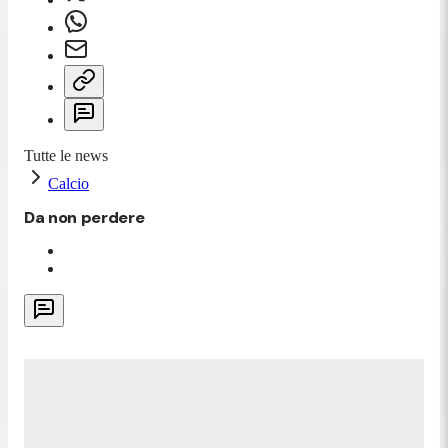
Tutte le news
Calcio
Da non perdere