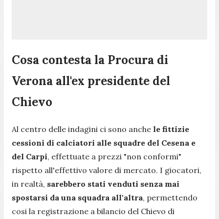
Cosa contesta la Procura di
Verona all'ex presidente del
Chievo
Al centro delle indagini ci sono anche
le fittizie
cessioni di calciatori alle squadre del Cesena e
del Carpi
, effettuate a prezzi
"non conformi"
rispetto all'effettivo valore di mercato. I giocatori,
in realtà,
sarebbero stati venduti senza mai
spostarsi da una squadra all'altra
, permettendo
cosi la registrazione a bilancio del Chievo di