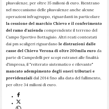
plusvalenze, per oltre 35 milioni di euro. Rientrano
nel meccanismo delle plusvalenze anche alcune
operazioni infragruppo, riguardanti in particolare
la cessione del marchio Chievo e il conferimento
del ramo d'azienda
comprendente il terreno del
Campo Sportivo Bottagisio. Altri reati contestati
dai pm scaligeri riguardano
le distrazioni dalle
casse del Chievo Verona di oltre 200mila euro
da
parte di Campedelli per scopi estranei alle finalità
d'impresa, il
"reiterato sistematico e rilevante"
mancato adempimento degli oneri tributari e
previdenziali
dal 2014 fino alla data del fallimento,
per oltre 34 milioni di euro.