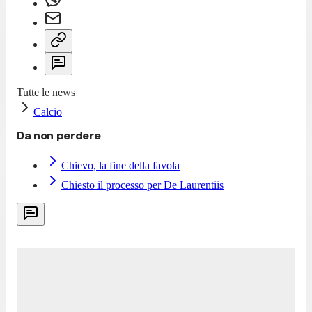
Tutte le news
Calcio
Da non perdere
Chievo, la fine della favola
Chiesto il processo per De Laurentiis