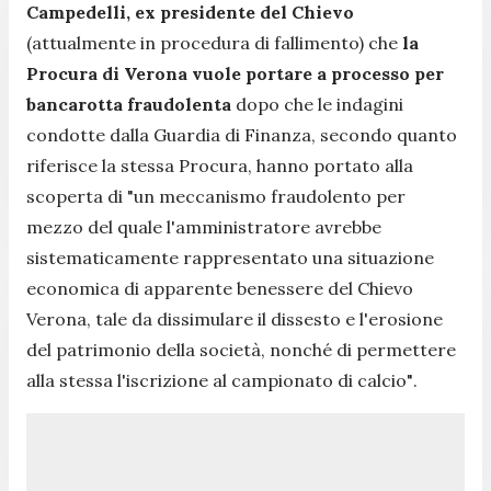
Campedelli, ex presidente del Chievo
(attualmente in procedura di fallimento) che
la
Procura di Verona vuole portare a processo per
bancarotta fraudolenta
dopo che le indagini
condotte
dalla Guardia di Finanza, secondo quanto
riferisce la stessa Procura, hanno portato alla
scoperta di
"un meccanismo fraudolento per
mezzo del quale l'amministratore avrebbe
sistematicamente rappresentato una situazione
economica di apparente benessere del Chievo
Verona, tale da dissimulare il dissesto e l'erosione
del patrimonio della società, nonché di permettere
alla stessa l'iscrizione al campionato di calcio"
.