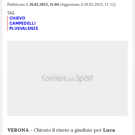
Pubblicato il
26.02.2025, 11:04
(Aggiornato il 26.02.2025, 11:12)
CHIEVO
CAMPEDELLI
PLUSVALENZE
VERONA -
Chiesto il rinvio a giudizio per
Luca