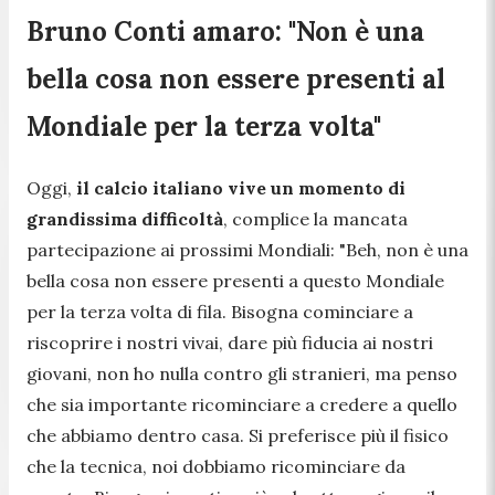
Bruno Conti amaro: "Non è una
bella cosa non essere presenti al
Mondiale per la terza volta"
Oggi,
il calcio italiano vive un momento di
grandissima difficoltà
, complice la mancata
partecipazione ai prossimi Mondiali: "Beh, non è una
bella cosa non essere presenti a questo Mondiale
per la terza volta di fila. Bisogna cominciare a
riscoprire i nostri vivai, dare più fiducia ai nostri
giovani, non ho nulla contro gli stranieri, ma penso
che sia importante ricominciare a credere a quello
che abbiamo dentro casa. Si preferisce più il fisico
che la tecnica, noi dobbiamo ricominciare da