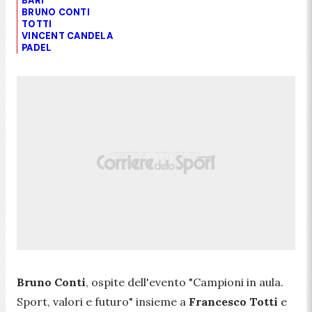
BARI
BRUNO CONTI
TOTTI
VINCENT CANDELA
PADEL
Bruno Conti
, ospite dell'evento "Campioni in aula.
Sport, valori e futuro" insieme a
Francesco Totti
e