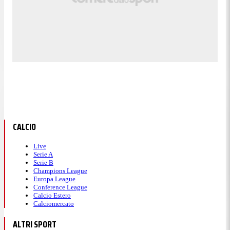
CALCIO
Live
Serie A
Serie B
Champions League
Europa League
Conference League
Calcio Estero
Calciomercato
ALTRI SPORT