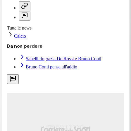
Tutte le news
Calcio
Da non perdere
Sabelli ringrazia De Rossi e Bruno Conti
Bruno Conti pensa all'addio