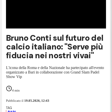
Bruno Conti sul futuro del
calcio italiano: "Serve più
fiducia nei nostri vivai"
L'icona della Roma e della Nazionale ha partecipato all'evento
organizzato a Bari in collaborazione con Grand Slam Padel
Show Vip
4
min
Pubblicato il
19.05.2026, 12:43