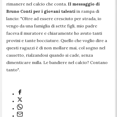
rimanere nel calcio che conta.
Il messaggio di
Bruno Conti per i giovani talenti
in rampa di
lancio:
"Oltre ad essere cresciuto per strada, io
vengo da una famiglia di sette figli, mio padre
faceva il muratore e chiaramente ho avuto tanti
provini e tante bocciature. Quello che voglio dire a
questi ragazzi è di non mollare mai, col sogno nel
cassetto, rialzandosi quando si cade, senza
dimenticare nulla. Le bandiere nel calcio? Contano
tanto"
.