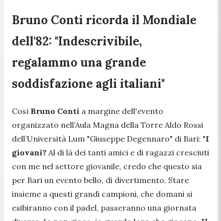
Bruno Conti ricorda il Mondiale
dell'82: "Indescrivibile,
regalammo una grande
soddisfazione agli italiani"
Così
Bruno Conti
a margine dell'evento
organizzato nell’Aula Magna della Torre Aldo Rossi
dell’Università Lum "Giuseppe Degennaro" di Bari:
"
I
giovani?
Al di là dei tanti amici e di ragazzi cresciuti
con me nel settore giovanile, credo che questo sia
per Bari un evento bello, di divertimento. Stare
insieme a questi grandi campioni, che domani si
esibiranno con il padel, passeranno una giornata