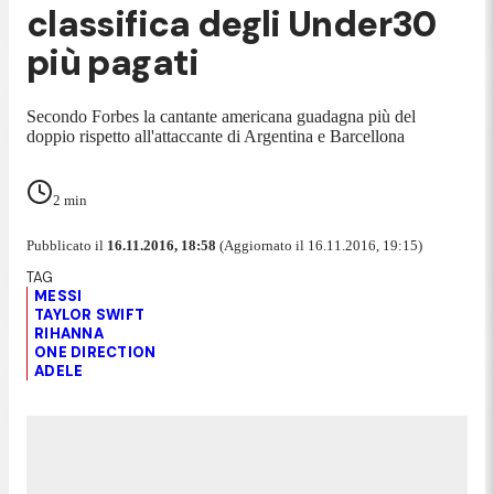
classifica degli Under30
più pagati
Secondo Forbes la cantante americana guadagna più del
doppio rispetto all'attaccante di Argentina e Barcellona
2
min
Pubblicato il
16.11.2016, 18:58
(Aggiornato il 16.11.2016, 19:15)
MESSI
TAYLOR SWIFT
RIHANNA
ONE DIRECTION
ADELE