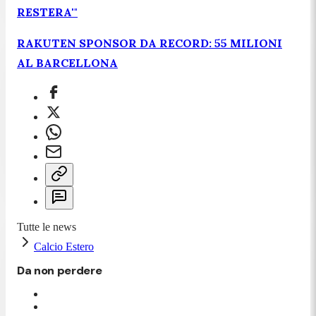
RESTERA'"
RAKUTEN SPONSOR DA RECORD: 55 MILIONI
AL BARCELLONA
Tutte le news
Calcio Estero
Da non perdere