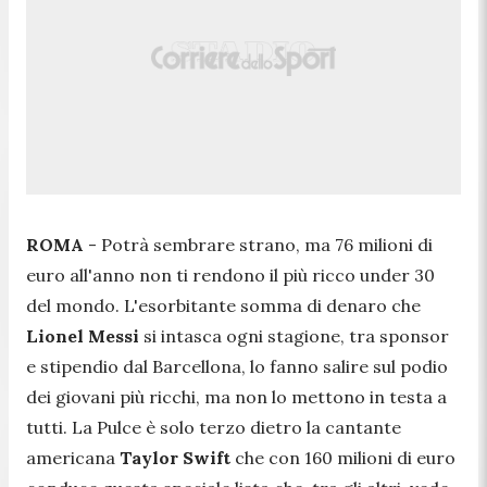
ROMA
- Potrà sembrare strano, ma 76 milioni di
euro all'anno non ti rendono il più ricco under 30
del mondo. L'esorbitante somma di denaro che
Lionel Messi
si intasca ogni stagione, tra sponsor
e stipendio dal Barcellona, lo fanno salire sul podio
dei giovani più ricchi, ma non lo mettono in testa a
tutti. La Pulce è solo terzo dietro la cantante
americana
Taylor Swift
che con 160 milioni di euro