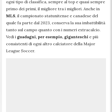
ogni tipo di classifica, sempre al top e quasi sempre
primo dei primi, il migliore tra i migliori. Anche in
MLS
, il campionato statunitense e canadese del
quale fa parte dal 2023, conserva la sua imbattibilità
tanto sul campo quanto con i numeri extracalcio.
Vedi i
guadagni, per esempio, giganteschi
e più
consistenti di ogni altro calciatore della Major
League Soccer.