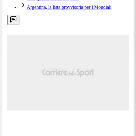
Argentina, la lista provvisoria per i Mondiali