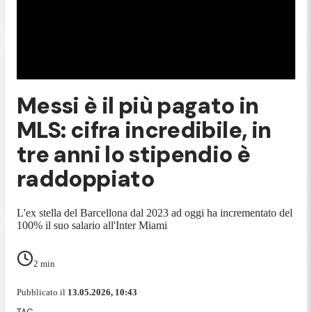
Messi è il più pagato in
MLS: cifra incredibile, in
tre anni lo stipendio è
raddoppiato
L'ex stella del Barcellona dal 2023 ad oggi ha incrementato del
100% il suo salario all'Inter Miami
2
min
Pubblicato il
13.05.2026, 10:43