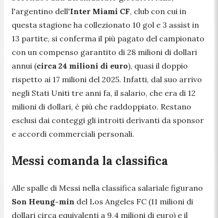
l'argentino dell'
Inter Miami CF
, club con cui in
questa stagione ha collezionato 10 gol e 3 assist in
13 partite, si conferma il più pagato del campionato
con un compenso garantito di 28 milioni di dollari
annui (
circa 24 milioni di euro
), quasi il doppio
rispetto ai 17 milioni del 2025. Infatti, dal suo arrivo
negli Stati Uniti tre anni fa, il salario, che era di 12
milioni di dollari, è più che raddoppiato. Restano
esclusi dai conteggi gli introiti derivanti da sponsor
e accordi commerciali personali.
Messi comanda la classifica
Alle spalle di Messi nella classifica salariale figurano
Son Heung-min
del Los Angeles FC (11 milioni di
dollari circa equivalenti a 9,4 milioni di euro) e il