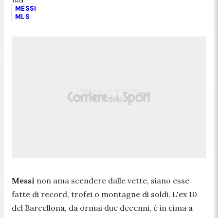
MESSI
MLS
Messi
non ama scendere dalle vette, siano esse
fatte di record, trofei o montagne di soldi. L'ex 10
del Barcellona, da ormai due decenni, è in cima a