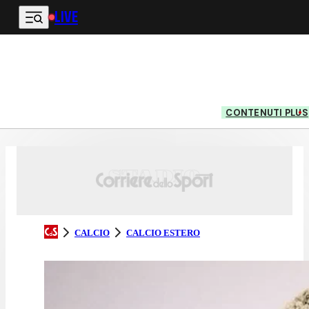
LIVE
Vai al contenuto principale
CONTENUTI PLUS
CALCIO
CALCIO ESTERO