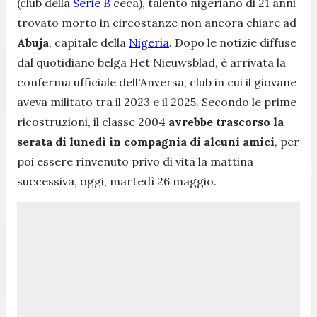
(club della
Serie B
ceca), talento nigeriano di 21 anni
trovato morto in circostanze non ancora chiare ad
Abuja
, capitale della
Nigeria
. Dopo le notizie diffuse
dal quotidiano belga Het Nieuwsblad, è arrivata la
conferma ufficiale dell'Anversa, club in cui il giovane
aveva militato tra il 2023 e il 2025. Secondo le prime
ricostruzioni, il classe 2004
avrebbe trascorso la
serata di lunedì in compagnia di alcuni amici
, per
poi essere rinvenuto privo di vita la mattina
successiva, oggi, martedì 26 maggio.