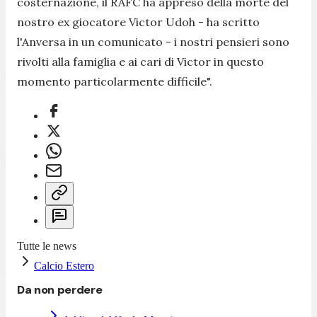
costernazione, il RAFC ha appreso della morte del
nostro ex giocatore Victor Udoh -
ha scritto
l'Anversa in un comunicato -
i nostri pensieri sono
rivolti alla famiglia e ai cari di Victor in questo
momento particolarmente difficile
".
Tutte le news
Calcio Estero
Da non perdere