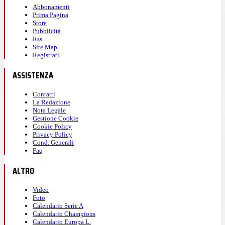
Abbonamenti
Prima Pagina
Store
Pubblicità
Rss
Site Map
Registrati
ASSISTENZA
Contatti
La Redazione
Nota Legale
Gestione Cookie
Cookie Policy
Privacy Policy
Cond. Generali
Faq
ALTRO
Video
Foto
Calendario Serie A
Calendario Champions
Calendario Europa L.