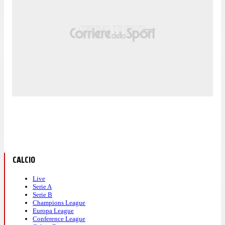
CALCIO
Live
Serie A
Serie B
Champions League
Europa League
Conference League