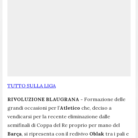
TUTTO SULLA LIGA
RIVOLUZIONE BLAUGRANA -
Formazione delle
grandi occasioni per l’
Atletico
che, deciso a
vendicarsi per la recente eliminazione dalle
semifinali di Coppa del Re proprio per mano del
Barça
, si ripresenta con il redivivo
Oblak
tra i pali e