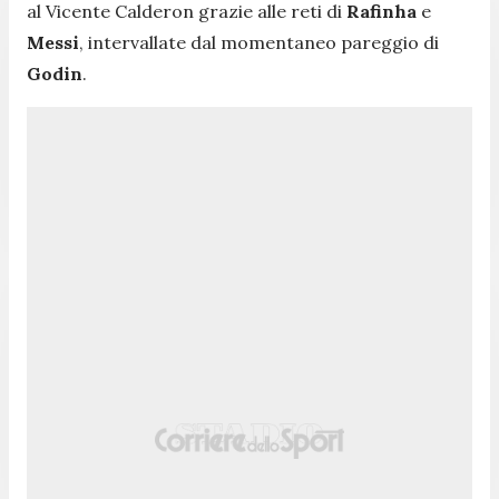
al Vicente Calderon grazie alle reti di
Rafinha
e
Messi
, intervallate dal momentaneo pareggio di
Godin
.