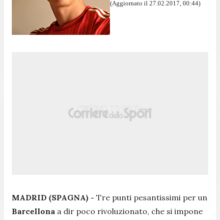
(Aggiornato il 27.02.2017, 00:44)
MADRID (SPAGNA) -
Tre punti pesantissimi per un
Barcellona
a dir poco rivoluzionato, che si impone