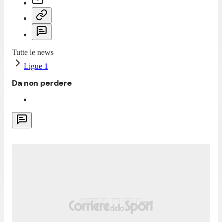
Tutte le news
Ligue 1
Da non perdere