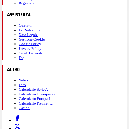
Registrati
ASSISTENZA
Contatti
La Redazione
Nota Legale
Gestione Cookie
Cookie Policy
Privacy Policy
Cond. Generali
Faq
ALTRO
Video
Foto
Calendario Serie A
Calendario Champions
Calendario Europa L.
Calendario Premier L.
Casinò