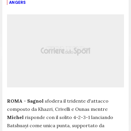
ANGERS
ROMA
-
Sagnol
sfodera il tridente d'attacco
composto da Khazri, Crivelli e Ounas mentre
Michel
risponde con il solito 4-2-3-1 lanciando
Batshuayi come unica punta, supportato da