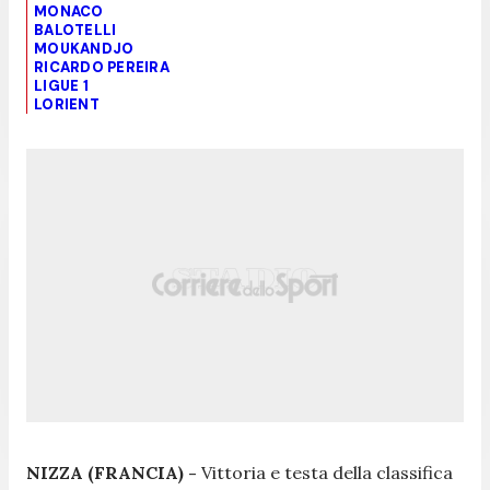
MONACO
BALOTELLI
MOUKANDJO
RICARDO PEREIRA
LIGUE 1
LORIENT
NIZZA (FRANCIA) -
Vittoria e testa della classifica