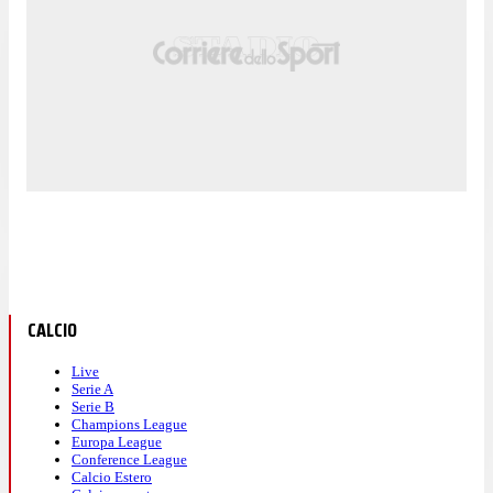
CALCIO
Live
Serie A
Serie B
Champions League
Europa League
Conference League
Calcio Estero