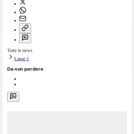
Tutte le news
Ligue 1
Da non perdere