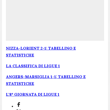
NIZZA-LORIENT 2-1: TABELLINO E
STATISTICHE
LA CLASSIFICA DI LIGUE 1
ANGERS-MARSIGLIA 1-1: TABELLINO E
STATISTICHE
L'8ª GIORNATA DI LIGUE 1