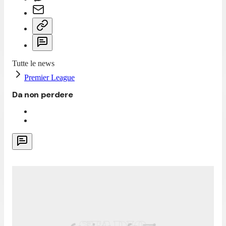
Tutte le news
Premier League
Da non perdere