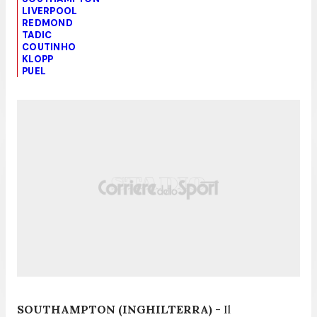
LIVERPOOL
REDMOND
TADIC
COUTINHO
KLOPP
PUEL
SOUTHAMPTON (INGHILTERRA)
- Il