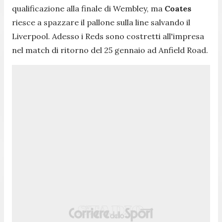
qualificazione alla finale di Wembley, ma
Coates
riesce a spazzare il pallone sulla line salvando il
Liverpool. Adesso i Reds sono costretti all'impresa
nel match di ritorno del 25 gennaio ad Anfield Road.