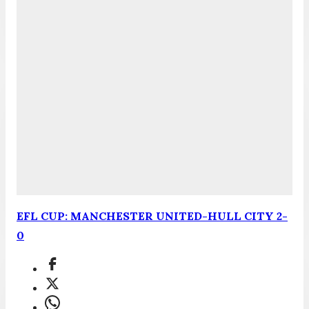
EFL CUP: MANCHESTER UNITED-HULL CITY 2-
0