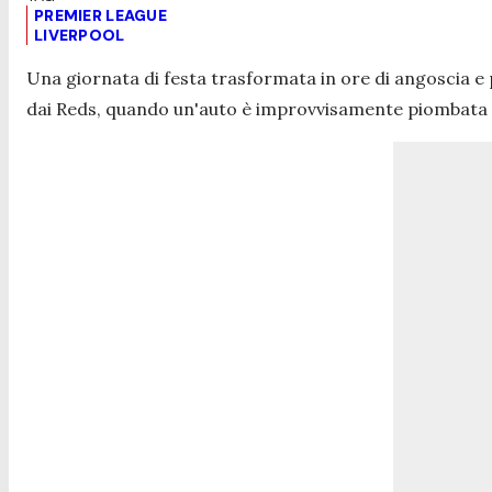
PREMIER LEAGUE
LIVERPOOL
Una giornata di festa trasformata in ore di angoscia e
dai Reds, quando un'auto è improvvisamente piombata sul