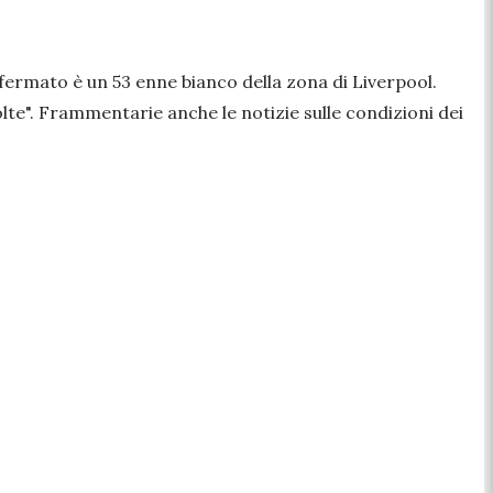
 fermato è un 53 enne bianco della zona di Liverpool.
olte
". Frammentarie anche le notizie sulle condizioni dei