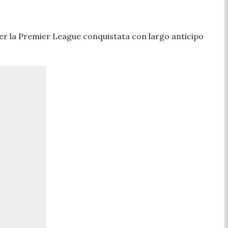
per la Premier League conquistata con largo anticipo