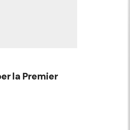
 per la Premier