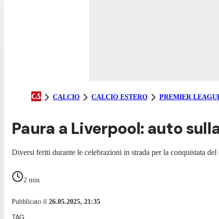
CALCIO
CALCIO ESTERO
PREMIER LEAGU
Paura a Liverpool: auto sulla 
Diversi feriti durante le celebrazioni in strada per la conquistata d
2
min
Pubblicato il
26.05.2025, 21:35