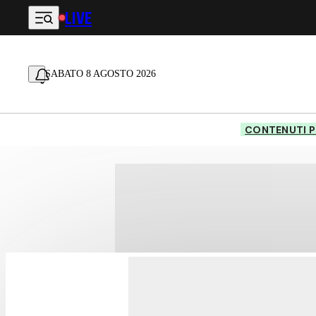
LIVE
Vai al contenuto principale
SABATO 8 AGOSTO 2026
CONTENUTI P