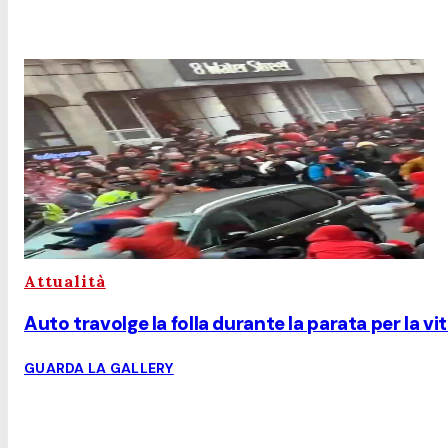
Attualità
Auto travolge la folla durante la parata per la v
GUARDA LA GALLERY