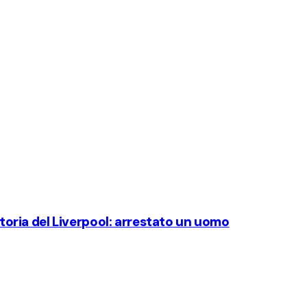
ittoria del Liverpool: arrestato un uomo