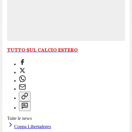
TUTTO SUL CALCIO ESTERO
Tutte le news
Coppa Libertadores