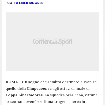
COPPA LIBERTADORES
ROMA
- Un sogno che sembra destinato a svanire
quello della
Chapecoense
agli ottavi di finale di
Coppa Libertadores
. La squadra brasiliana, vittima
lo scorso novembre di una tragedia aerea in