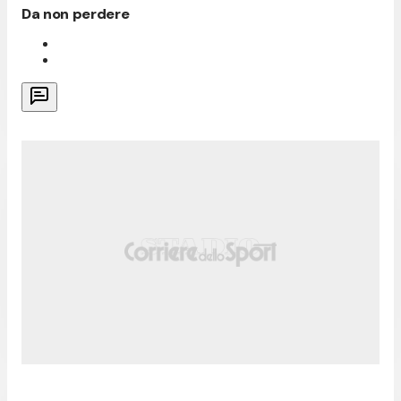
Da non perdere