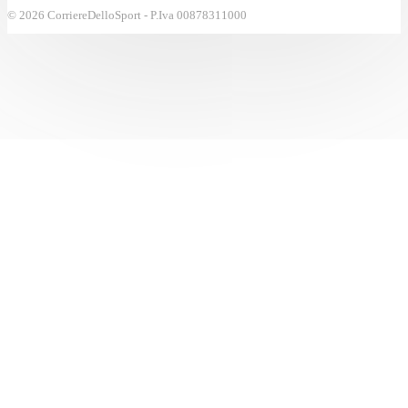
© 2026 CorriereDelloSport - P.Iva 00878311000