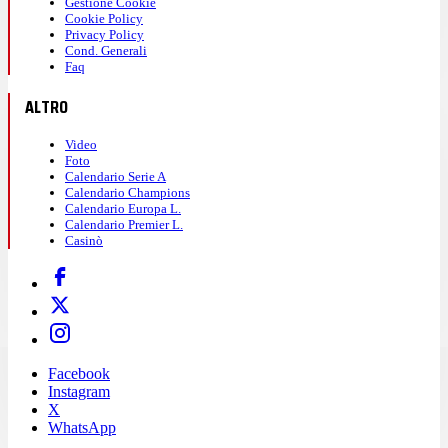
Gestione Cookie
Cookie Policy
Privacy Policy
Cond. Generali
Faq
ALTRO
Video
Foto
Calendario Serie A
Calendario Champions
Calendario Europa L.
Calendario Premier L.
Casinò
Facebook
Instagram
X
WhatsApp