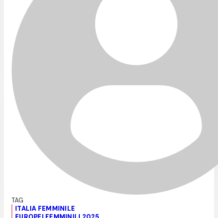
ITALIA FEMMINILE
EUROPEI FEMMINILI 2025