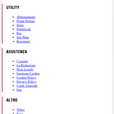
UTILITY
Abbonamenti
Prima Pagina
Store
Pubblicità
Rss
Site Map
Registrati
ASSISTENZA
Contatti
La Redazione
Nota Legale
Gestione Cookie
Cookie Policy
Privacy Policy
Cond. Generali
Faq
ALTRO
Video
Foto