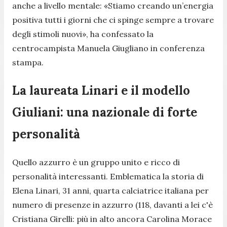
anche a livello mentale: «Stiamo creando un’energia
positiva tutti i giorni che ci spinge sempre a trovare
degli stimoli nuovi», ha confessato la
centrocampista Manuela Giugliano in conferenza
stampa.
La laureata Linari e il modello
Giuliani: una nazionale di forte
personalità
Quello azzurro è un gruppo unito e ricco di
personalità interessanti. Emblematica la storia di
Elena Linari, 31 anni, quarta calciatrice italiana per
numero di presenze in azzurro (118, davanti a lei c'è
Cristiana Girelli: più in alto ancora Carolina Morace