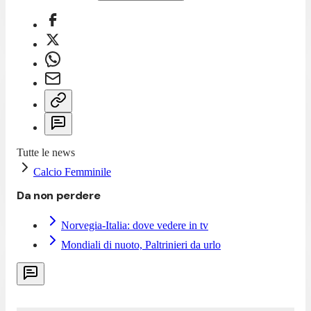
Tutte le news
Calcio Femminile
Da non perdere
Norvegia-Italia: dove vedere in tv
Mondiali di nuoto, Paltrinieri da urlo