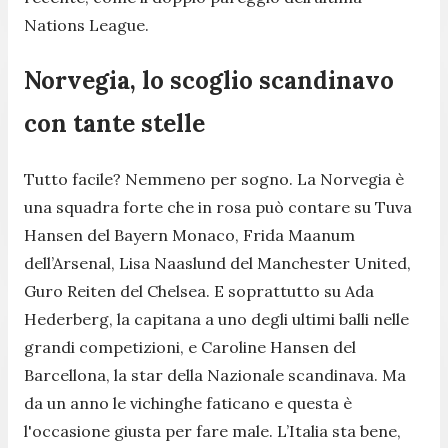
Nations League.
Norvegia, lo scoglio scandinavo
con tante stelle
Tutto facile? Nemmeno per sogno. La Norvegia è
una squadra forte che in rosa può contare su Tuva
Hansen del Bayern Monaco, Frida Maanum
dell’Arsenal, Lisa Naaslund del Manchester United,
Guro Reiten del Chelsea. E soprattutto su Ada
Hederberg, la capitana a uno degli ultimi balli nelle
grandi competizioni, e Caroline Hansen del
Barcellona, la star della Nazionale scandinava. Ma
da un anno le vichinghe faticano e questa è
l'occasione giusta per fare male. L’Italia sta bene,