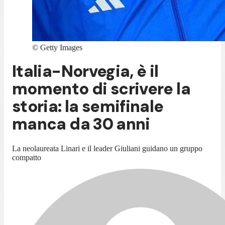
©
Getty Images
Italia-Norvegia, è il
momento di scrivere la
storia: la semifinale
manca da 30 anni
La neolaureata Linari e il leader Giuliani guidano un gruppo
compatto