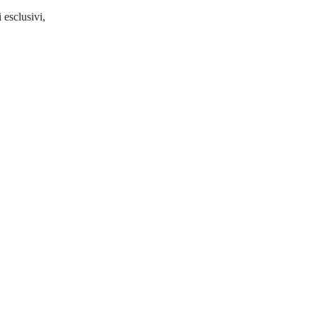
 esclusivi,