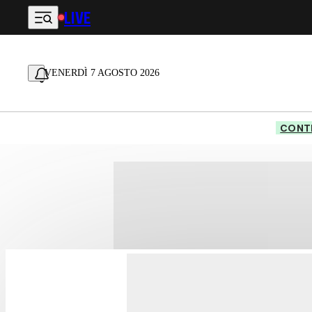
LIVE
Vai al contenuto principale
VENERDÌ 7 AGOSTO 2026
CONTE