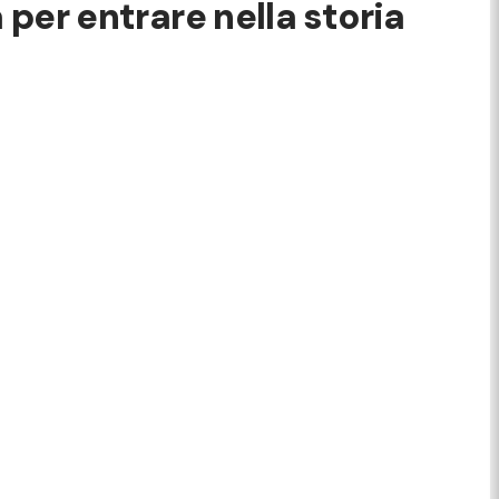
a per entrare nella storia