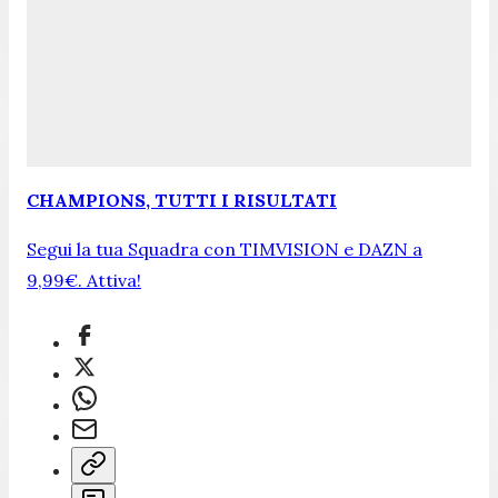
CHAMPIONS, TUTTI I RISULTATI
Segui la tua Squadra con TIMVISION e DAZN a
9,99€. Attiva!