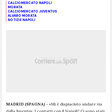
CALCIOMERCATO NAPOLI
MORATA
CALCIOMERCATO JUVENTUS
ALVARO MORATA
NOTIZIE NAPOLI
MADRID (SPAGNA) -
«Mi è dispiaciuto andare via
dalla Juventus. I contatti con il Napoli? Ci sono stati