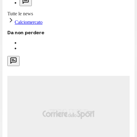
Tutte le news
Calciomercato
Da non perdere