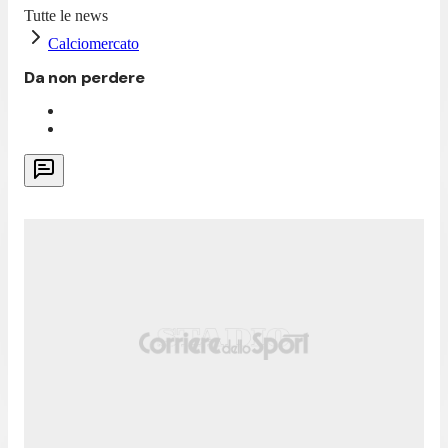
Tutte le news
Calciomercato
Da non perdere