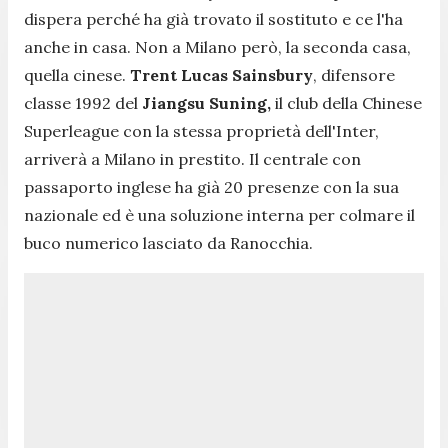
dispera perché ha già trovato il sostituto e ce l'ha
anche in casa. Non a Milano però, la seconda casa,
quella cinese.
Trent Lucas Sainsbury
, difensore
classe 1992 del
Jiangsu Suning,
il club della Chinese
Superleague con la stessa proprietà dell'Inter,
arriverà a Milano in prestito. Il centrale con
passaporto inglese ha già 20 presenze con la sua
nazionale ed è una soluzione interna per colmare il
buco numerico lasciato da Ranocchia.