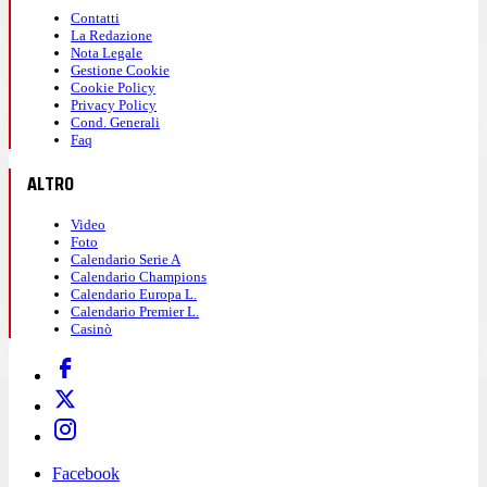
Contatti
La Redazione
Nota Legale
Gestione Cookie
Cookie Policy
Privacy Policy
Cond. Generali
Faq
ALTRO
Video
Foto
Calendario Serie A
Calendario Champions
Calendario Europa L.
Calendario Premier L.
Casinò
Facebook