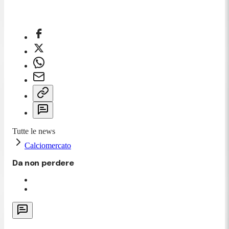
Tutte le news
Calciomercato
Da non perdere