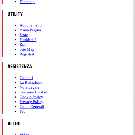
Fantacup
UTILITY
Abbonamenti
Prima Pagina
Store
Pubblicità
Rss
Site Map
Registrati
ASSISTENZA
Contatti
La Redazione
Nota Legale
Gestione Cookie
Cookie Policy
Privacy Policy
Cond. Generali
Faq
ALTRO
Video