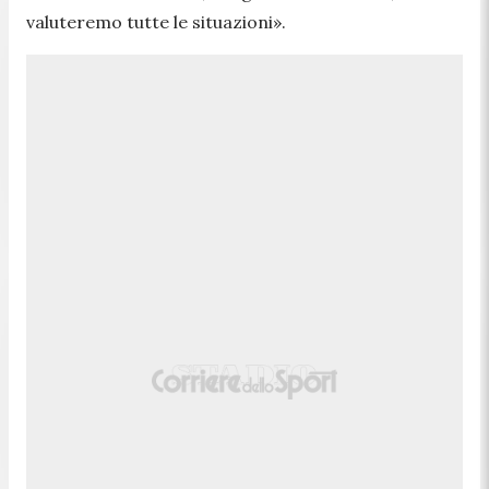
valuteremo tutte le situazioni»
.