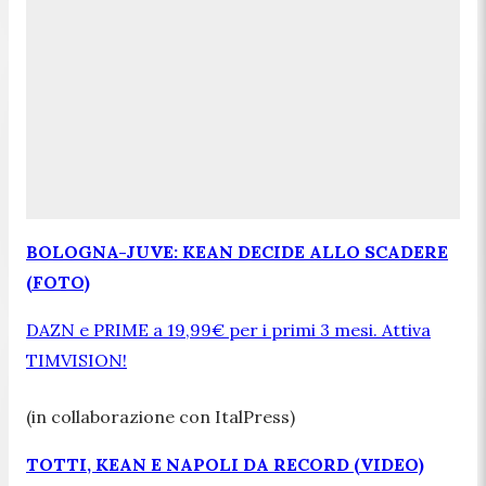
BOLOGNA-JUVE: KEAN DECIDE ALLO SCADERE
(FOTO)
DAZN e PRIME a 19,99€ per i primi 3 mesi. Attiva
TIMVISION!
(in collaborazione con ItalPress)
TOTTI, KEAN E NAPOLI DA RECORD (VIDEO)