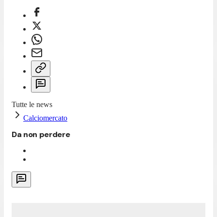
Tutte le news
Calciomercato
Da non perdere