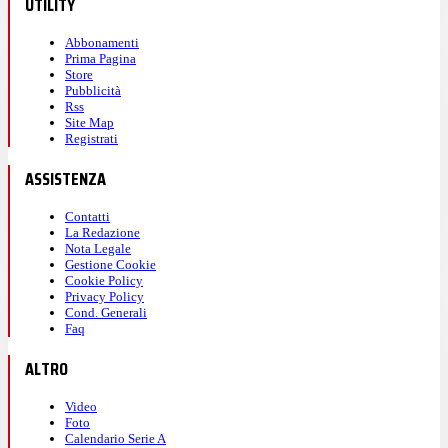
UTILITY
Abbonamenti
Prima Pagina
Store
Pubblicità
Rss
Site Map
Registrati
ASSISTENZA
Contatti
La Redazione
Nota Legale
Gestione Cookie
Cookie Policy
Privacy Policy
Cond. Generali
Faq
ALTRO
Video
Foto
Calendario Serie A