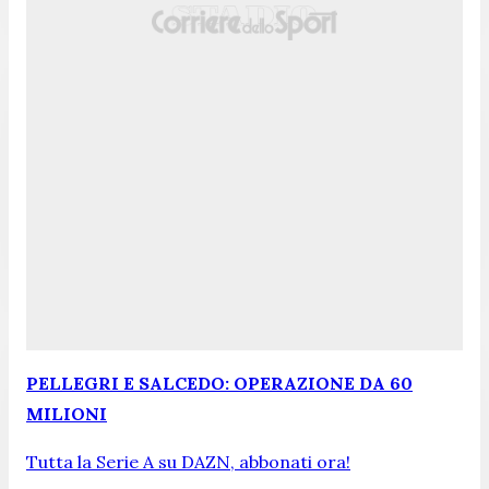
PELLEGRI E SALCEDO: OPERAZIONE DA 60
MILIONI
Tutta la Serie A su DAZN, abbonati ora!