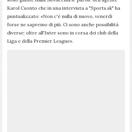
Karol Csonto che in una intervista a "Sports.sk" ha
puntualizzato:
«Non c'è nulla di nuovo, venerdì
forse ne sapremo di più. Ci sono anche possibilità
diverse: oltre all'Inter sono in corsa dei club della
Liga e della Premier League».