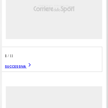
1
/
11
SUCCESSIVA