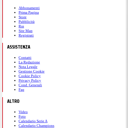
Abbonamenti
Prima Pagina
Store
Pubblicità
Rss
Site Map
Registrati
ASSISTENZA
Contatti
La Redazione
Nota Legale
Gestione Cookie
Cookie Policy
Privacy Policy
Cond. Generali
Faq
ALTRO
Video
Foto
Calendario Serie A
Calendario Champions