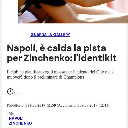
GUARDA LA GALLERY
Napoli, è calda la pista
per Zinchenko: l'identikit
Il club ha pianificato ogni mossa per il talento del City ma si
muoverà dopo il preliminare di Champions
2
min
Pubblicato il
09.08.2017, 11:59
(Aggiornato il 09.08.2017, 12:43)
NAPOLI
ZINCHENKO