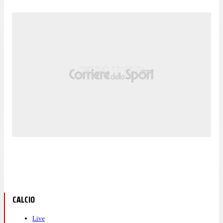
CALCIO
Live