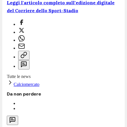
Leggi l'articolo completo sull'edizione digitale
del Corriere dello Sport-Stadio
Tutte le news
Calciomercato
Da non perdere