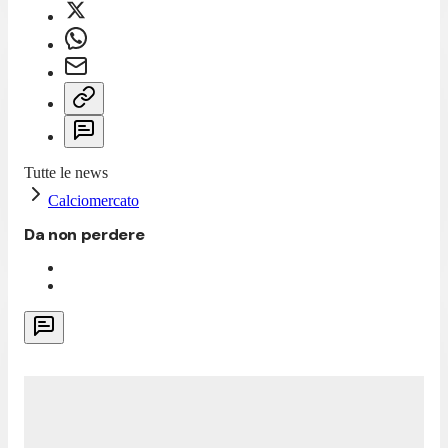
Tutte le news
Calciomercato
Da non perdere