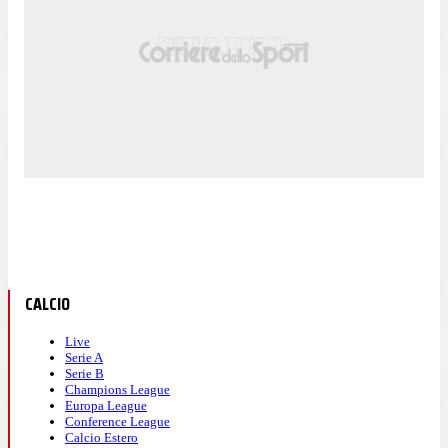
CALCIO
Live
Serie A
Serie B
Champions League
Europa League
Conference League
Calcio Estero