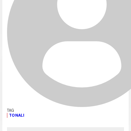
TONALI