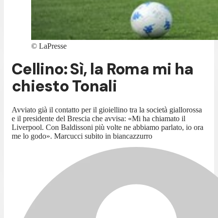
©
LaPresse
Cellino: Sì, la Roma mi ha
chiesto Tonali
Avviato già il contatto per il gioiellino tra la società giallorossa
e il presidente del Brescia che avvisa: «Mi ha chiamato il
Liverpool. Con Baldissoni più volte ne abbiamo parlato, io ora
me lo godo». Marcucci subito in biancazzurro