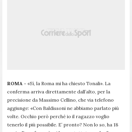
ROMA -
«
Sì, la Roma mi ha chiesto Tonali
». La
conferma arriva direttamente dall’alto, per la
precisione da Massimo Cellino, che via telefono
aggiunge: «
Con Baldissoni ne abbiamo parlato più
volte. Occhio però perché io il ragazzo voglio
tenerlo il più possibile. E’ pronto? Non lo so, ha 18