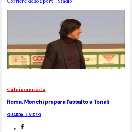
Corriere dello Sport - Stadio
Calciomercato
Roma, Monchi prepara l'assalto a Tonali
GUARDA IL VIDEO