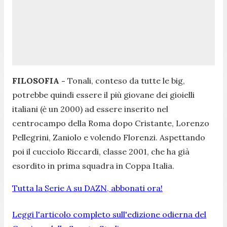
FILOSOFIA -
Tonali, conteso da tutte le big,
potrebbe quindi essere il più giovane dei gioielli
italiani (è un 2000) ad essere inserito nel
centrocampo della Roma dopo Cristante, Lorenzo
Pellegrini, Zaniolo e volendo Florenzi. Aspettando
poi il cucciolo Riccardi, classe 2001, che ha già
esordito in prima squadra in Coppa Italia.
Tutta la Serie A su DAZN, abbonati ora!
Leggi l'articolo completo sull'edizione odierna del