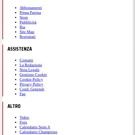
Abbonamenti
Prima Pagina
Store
Pubblicità
Rss
Site Map
Registrati
ASSISTENZA
Contatti
La Redazione
Nota Legale
Gestione Cookie
Cookie Policy
Privacy Policy
Cond. Generali
Faq
ALTRO
Video
Foto
Calendario Serie A
Calendario Champions