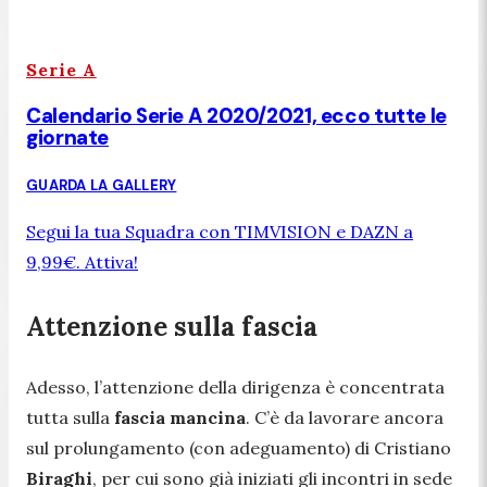
Serie A
Calendario Serie A 2020/2021, ecco tutte le
giornate
GUARDA LA GALLERY
Segui la tua Squadra con TIMVISION e DAZN a
9,99€. Attiva!
Attenzione sulla fascia
Adesso, l’attenzione della dirigenza è concentrata
tutta sulla
fascia
mancina
. C’è da lavorare ancora
sul prolungamento (con adeguamento) di Cristiano
Biraghi
, per cui sono già iniziati gli incontri in sede