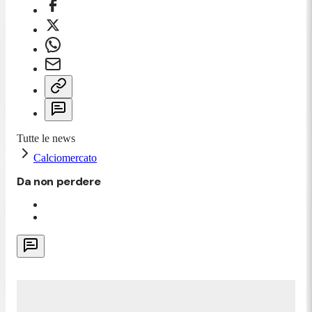
Tutte le news
Calciomercato
Da non perdere