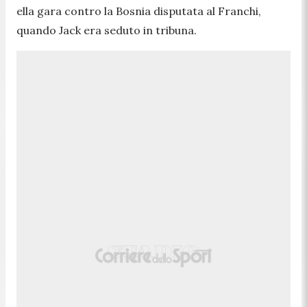
ella gara contro la Bosnia disputata al Franchi,
quando Jack era seduto in tribuna.