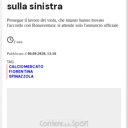
sulla sinistra
Prosegue il lavoro dei viola, che intanto hanno trovato
l'accordo con Bonaventura: si attende solo l'annuncio ufficiale
2
min
Pubblicato il
06.09.2020, 13:16
CALCIOMERCATO
FIORENTINA
SPINAZZOLA