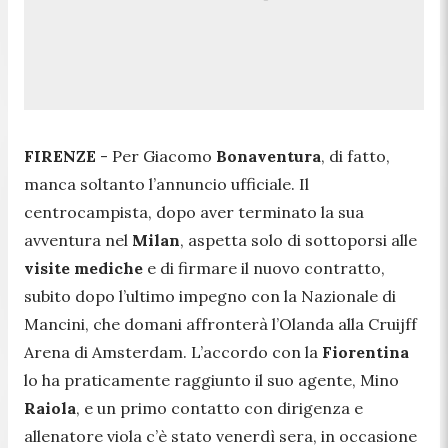
FIRENZE
- Per Giacomo
Bonaventura
, di fatto,
manca soltanto l’annuncio ufficiale. Il
centrocampista, dopo aver terminato la sua
avventura nel
Milan
, aspetta solo di sottoporsi alle
visite
mediche
e di firmare il nuovo contratto,
subito dopo l’ultimo impegno con la Nazionale di
Mancini, che domani affronterà l’Olanda alla Cruijff
Arena di Amsterdam. L’accordo con la
Fiorentina
lo ha praticamente raggiunto il suo agente, Mino
Raiola
, e un primo contatto con dirigenza e
allenatore viola c’è stato venerdì sera, in occasione