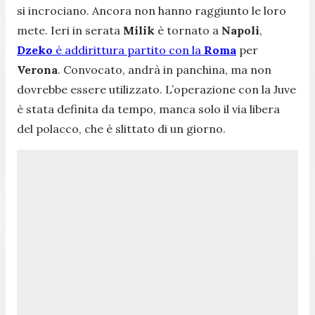
si incrociano. Ancora non hanno raggiunto le loro
mete. Ieri in serata
Milik
è tornato a
Napoli
,
Dzeko
è addirittura partito con la
Roma
per
Verona
. Convocato, andrà in panchina, ma non
dovrebbe essere utilizzato. L’operazione con la Juve
è stata definita da tempo, manca solo il via libera
del polacco, che è slittato di un giorno.