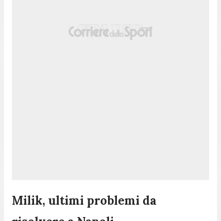
Milik, ultimi problemi da