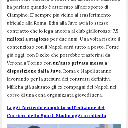
ha parlato quando è atterrato all’aeroporto di
Ciampino. E’ sempre più vicino al trasferimento
ufficiale alla Roma. Edin alla Juve avrà lo stesso
contratto che lo lega ancora al club giallorosso:
7,5
milioni a stagione
per due anni. Una volta risolto il
contenzioso con il Napoli sarà tutto a posto. Forse
già oggi, con Dzeko che potrebbe trasferirsi da
Verona a Torino con
un’auto privata messa a
disposizione dalla Juve
. Roma e Napoli stanno
lavorando per la stesura dei contratti definitivi.
Milik ha già salutato gli ex compagni del Napoli nel
corso di una cena organizzata giovedì sera.
Leggi l'articolo completo sull'edizione del
Corriere dello Sport-Stadio oggi in edicola