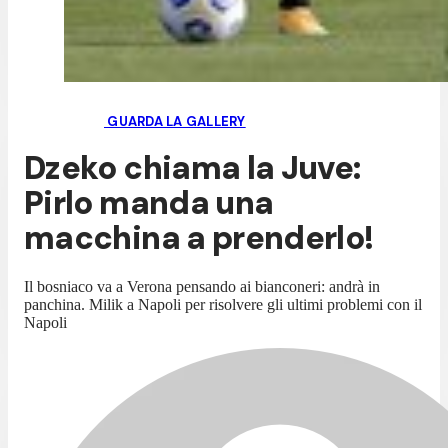
GUARDA LA GALLERY
Dzeko chiama la Juve:
Pirlo manda una
macchina a prenderlo!
Il bosniaco va a Verona pensando ai bianconeri: andrà in
panchina. Milik a Napoli per risolvere gli ultimi problemi con il
Napoli