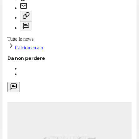
Tutte le news
Calciomercato
Da non perdere