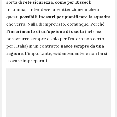
sorta di
rete sicurezza, come per Bisseck
.
Insomma, l’Inter deve fare attenzione anche a
questi
possibili incastri per pianificare la squadra
che verrà. Nulla di imprevisto, comunque. Perché
l’inserimento di un’opzione di uscita
(nel caso
nerazzurro sempre e solo per l’estero non certo
per l’Italia) in un contratto
nasce sempre da una
ragione
. L’importante, evidentemente, è non farsi
trovare impreparati.