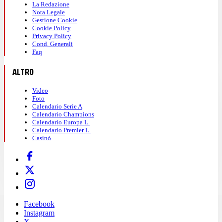
La Redazione
Nota Legale
Gestione Cookie
Cookie Policy
Privacy Policy
Cond. Generali
Faq
ALTRO
Video
Foto
Calendario Serie A
Calendario Champions
Calendario Europa L.
Calendario Premier L.
Casinò
Facebook
Instagram
X