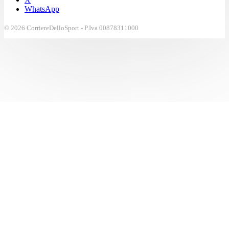
WhatsApp
© 2026 CorriereDelloSport - P.Iva 00878311000