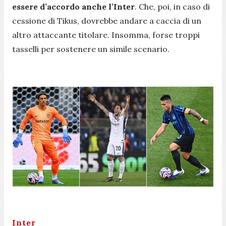
essere d’accordo anche l’Inter
. Che, poi, in caso di
cessione di Tikus, dovrebbe andare a caccia di un
altro attaccante titolare. Insomma, forse troppi
tasselli per sostenere un simile scenario.
Inter