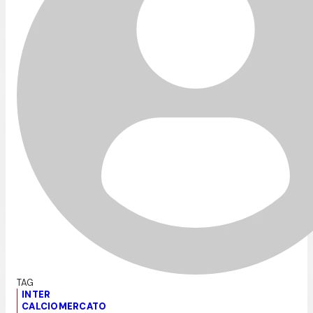
INTER
CALCIOMERCATO