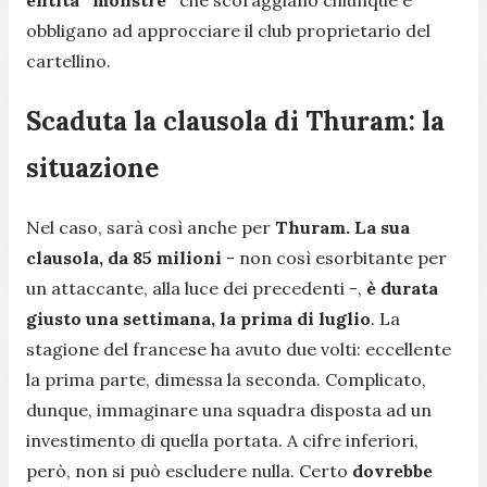
obbligano ad approcciare il club proprietario del
cartellino.
Scaduta la clausola di Thuram: la
situazione
Nel caso, sarà così anche per
Thuram. La sua
clausola, da 85 milioni
- non così esorbitante per
un attaccante, alla luce dei precedenti -,
è durata
giusto una settimana, la prima di luglio
. La
stagione del francese ha avuto due volti: eccellente
la prima parte, dimessa la seconda. Complicato,
dunque, immaginare una squadra disposta ad un
investimento di quella portata. A cifre inferiori,
però, non si può escludere nulla. Certo
dovrebbe