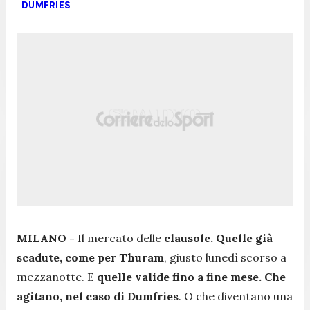
DUMFRIES
MILANO -
Il mercato delle
clausole. Quelle già
scadute, come per Thuram
, giusto lunedì scorso a
mezzanotte. E
quelle valide fino a fine mese. Che
agitano, nel caso di Dumfries
. O che diventano una