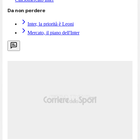
Da non perdere
Inter, la priorità è Leoni
Mercato, il piano dell'Inter