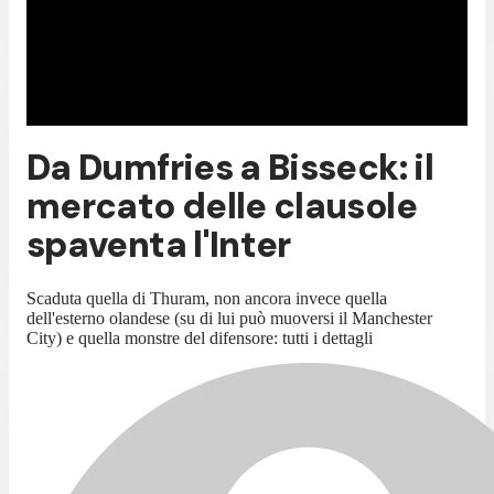
Da Dumfries a Bisseck: il
mercato delle clausole
spaventa l'Inter
Scaduta quella di Thuram, non ancora invece quella
dell'esterno olandese (su di lui può muoversi il Manchester
City) e quella monstre del difensore: tutti i dettagli