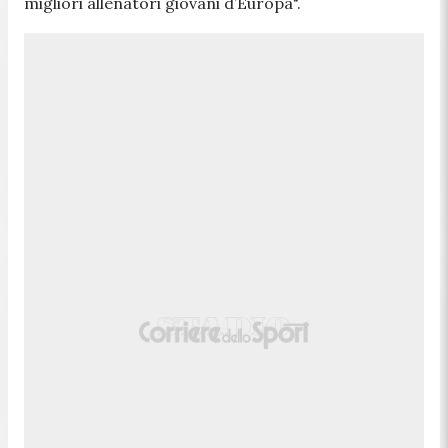
migliori allenatori giovani d’Europa".