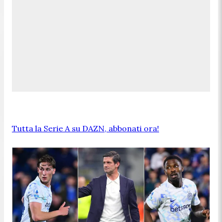
Tutta la Serie A su DAZN, abbonati ora!