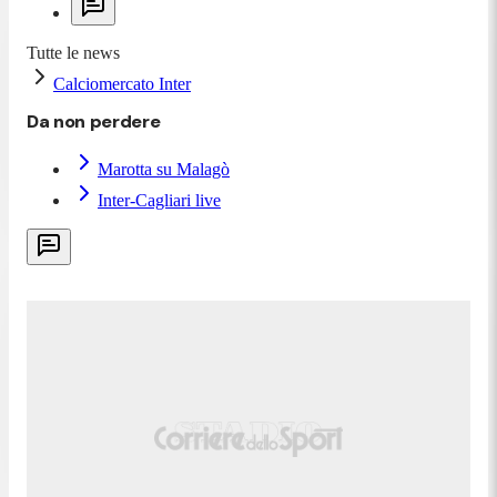
Tutte le news
Calciomercato Inter
Da non perdere
Marotta su Malagò
Inter-Cagliari live