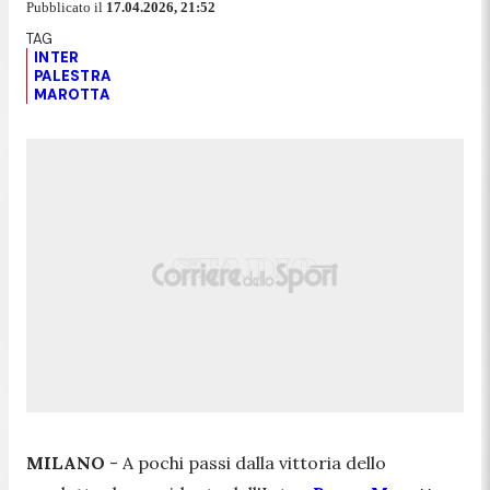
Pubblicato il
17.04.2026, 21:52
INTER
PALESTRA
MAROTTA
MILANO
- A pochi passi dalla vittoria dello