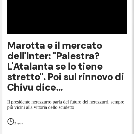
Marotta e il mercato
dell'Inter: "Palestra?
L'Atalanta se lo tiene
stretto". Poi sul rinnovo di
Chivu dice...
Il presidente nerazzurro parla del futuro dei nerazzurri, sempre
più vicini alla vittoria dello scudetto
2
min