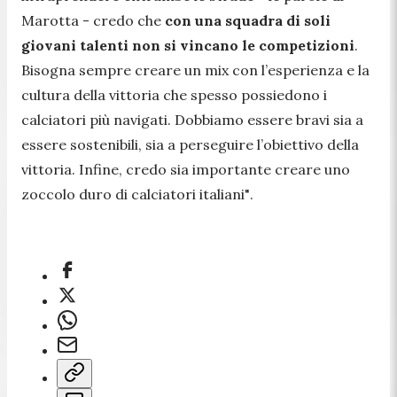
Marotta -
credo che
con una squadra di soli
giovani talenti non si vincano le competizioni
.
Bisogna sempre creare un mix con l’esperienza e la
cultura della vittoria che spesso possiedono i
calciatori più navigati. Dobbiamo essere bravi sia a
essere sostenibili, sia a perseguire l’obiettivo della
vittoria. Infine, credo sia importante creare uno
zoccolo duro di calciatori italiani
"
.