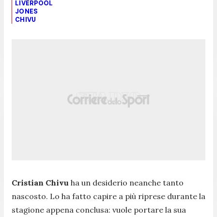
LIVERPOOL
JONES
CHIVU
Cristian Chivu
ha un desiderio neanche tanto
nascosto. Lo ha fatto capire a più riprese durante la
stagione appena conclusa: vuole portare la sua