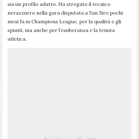
sia un profilo adatto. Ha stregato il tecnico
nerazzurro nella gara disputata a San Siro pochi
mesi fa in Champions League, per la qualità e gli
spunti, ma anche per l’esuberanza e la tenuta
atletica.