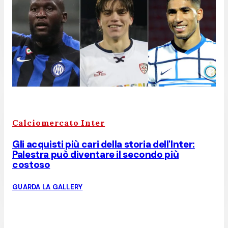
Calciomercato Inter
Gli acquisti più cari della storia dell'Inter:
Palestra può diventare il secondo più
costoso
GUARDA LA GALLERY