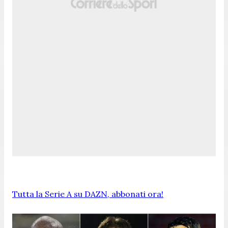
Tutta la Serie A su DAZN, abbonati ora!