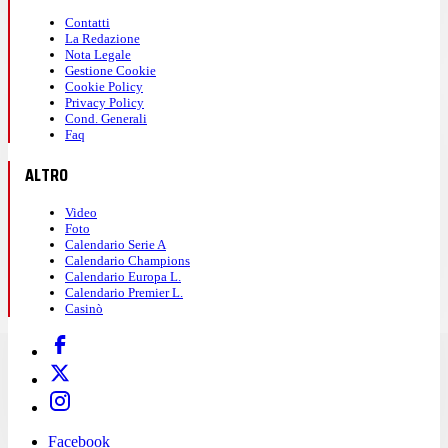
Contatti
La Redazione
Nota Legale
Gestione Cookie
Cookie Policy
Privacy Policy
Cond. Generali
Faq
ALTRO
Video
Foto
Calendario Serie A
Calendario Champions
Calendario Europa L.
Calendario Premier L.
Casinò
Facebook