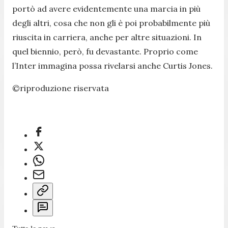
portò ad avere evidentemente una marcia in più
degli altri, cosa che non gli è poi probabilmente più
riuscita in carriera, anche per altre situazioni. In
quel biennio, però, fu devastante. Proprio come
l’Inter immagina possa rivelarsi anche Curtis Jones.
©riproduzione riservata