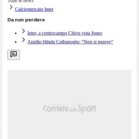
Tutte le news
Calciomercato Inter
Da non perdere
Inter, a centrocampo Chivu vota Jones
Ausilio blinda Calhanoglu: “Non si muove”