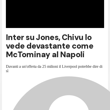
Inter su Jones, Chivu lo
vede devastante come
McTominay al Napoli
Davanti a un'offerta da 25 milioni il Liverpool potrebbe dire di
sì