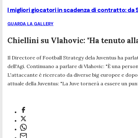
I migliori giocatori in scadenza di contratto: da
GUARDA LA GALLERY
Chiellini su Vlahovic: "Ha tenuto alla
Il Directore of Football Strategy dela Juventus ha parla
dell'Agi. Continuano a parlare di Vlahovic:
"È una person
L'attaccante è ricercato da diverse big europee e dopo
attuale della Juventus:
"La Juve tornerà a essere un pun