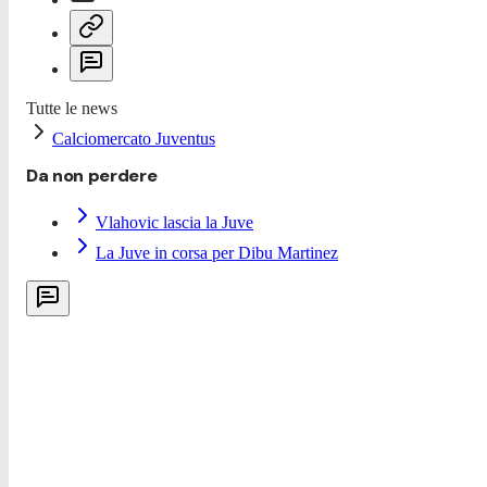
Tutte le news
Calciomercato Juventus
Da non perdere
Vlahovic lascia la Juve
La Juve in corsa per Dibu Martinez