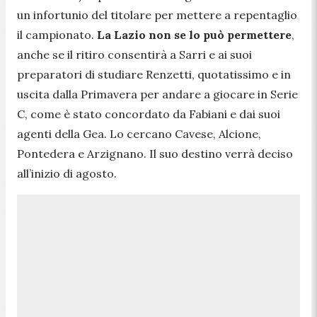
un infortunio del titolare per mettere a repentaglio
il campionato.
La Lazio non se lo può permettere
,
anche se il ritiro consentirà a Sarri e ai suoi
preparatori di studiare Renzetti, quotatissimo e in
uscita dalla Primavera per andare a giocare in Serie
C, come è stato concordato da Fabiani e dai suoi
agenti della Gea. Lo cercano Cavese, Alcione,
Pontedera e Arzignano. Il suo destino verrà deciso
all’inizio di agosto.