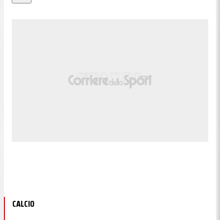
CALCIO