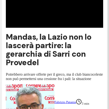
Mandas, la Lazio non lo
lascerà partire: la
gerarchia di Sarri con
Provedel
Potrebbero arrivare offerte per il greco, ma il club biancoceleste
non può permettersi una cessione fra i pali: la situazione
Fabrizio Patania
3
min