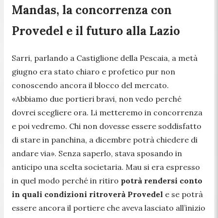
Mandas, la concorrenza con
Provedel e il futuro alla Lazio
Sarri, parlando a Castiglione della Pescaia, a metà
giugno era stato chiaro e profetico pur non
conoscendo ancora il blocco del mercato.
«
Abbiamo due portieri bravi, non vedo perché
dovrei scegliere ora. Li metteremo in concorrenza
e poi vedremo. Chi non dovesse essere soddisfatto
di stare in panchina, a dicembre potrà chiedere di
andare via
». Senza saperlo, stava sposando in
anticipo una scelta societaria. Mau si era espresso
in quel modo perché in ritiro
potrà rendersi conto
in quali condizioni ritroverà Provedel
e se potrà
essere ancora il portiere che aveva lasciato all’inizio