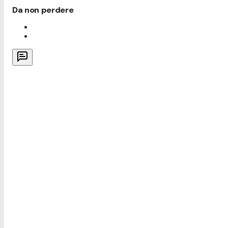
Da non perdere