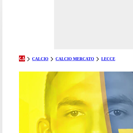
CALCIO
CALCIO MERCATO
LECCE