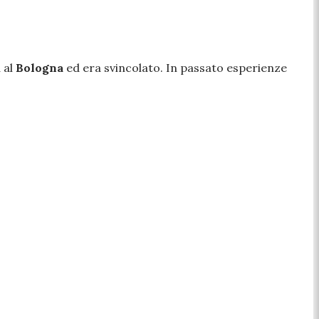
 al
Bologna
ed era svincolato. In passato esperienze