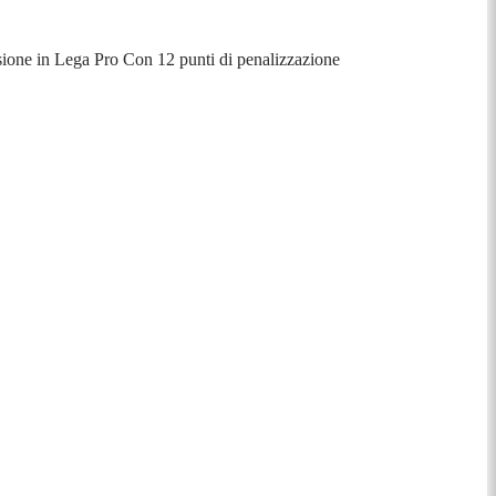
cessione in Lega Pro Con 12 punti di penalizzazione