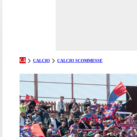
CALCIO
CALCIO SCOMMESSE