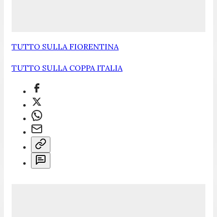
TUTTO SULLA FIORENTINA
TUTTO SULLA COPPA ITALIA