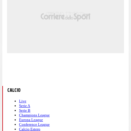
CALCIO
Live
Serie A
Serie B
Champions League
Europa League
Conference League
Calcio Estero