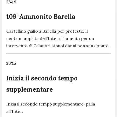
23:19
109' Ammonito Barella
Cartellino giallo a Barella per proteste. Il
centrocampista dell'Inter si lamenta per un
intervento di Calafiori ai suoi danni non sanzionato.
23:15
Inizia il secondo tempo
supplementare
Inzia il secondo tempo supplementare: palla
all'Inter.