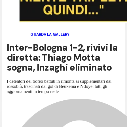
GUARDA LA GALLERY
Inter-Bologna 1-2, rivivi la
diretta: Thiago Motta
sogna, Inzaghi eliminato
I detentori del trofeo battuti in rimonta ai supplementari dai
rossoblù, trascinati dai gol di Beukema e Ndoye: tutti gli
aggiornamenti in tempo reale