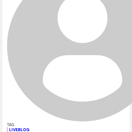
LIVEBLOG