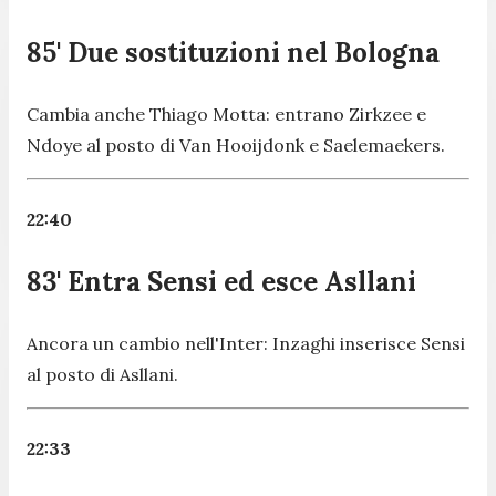
85' Due sostituzioni nel Bologna
Cambia anche Thiago Motta: entrano Zirkzee e
Ndoye al posto di Van Hooijdonk e Saelemaekers.
22:40
83' Entra Sensi ed esce Asllani
Ancora un cambio nell'Inter: Inzaghi inserisce Sensi
al posto di Asllani.
22:33