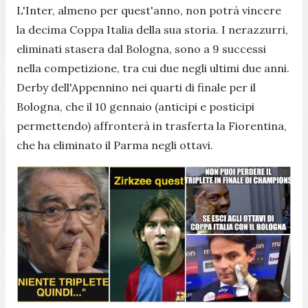
L'Inter, almeno per quest'anno, non potrà vincere
la decima Coppa Italia della sua storia. I nerazzurri,
eliminati stasera dal Bologna, sono a 9 successi
nella competizione, tra cui due negli ultimi due anni.
Derby dell'Appennino nei quarti di finale per il
Bologna, che il 10 gennaio (anticipi e posticipi
permettendo) affronterà in trasferta la Fiorentina,
che ha eliminato il Parma negli ottavi.