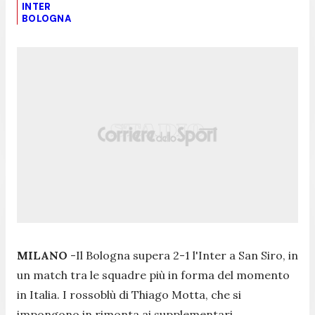
INTER
BOLOGNA
MILANO
-Il Bologna supera 2-1 l'Inter a San Siro, in
un match tra le squadre più in forma del momento
in Italia. I rossoblù di Thiago Motta, che si
impongono in rimonta ai supplementari,