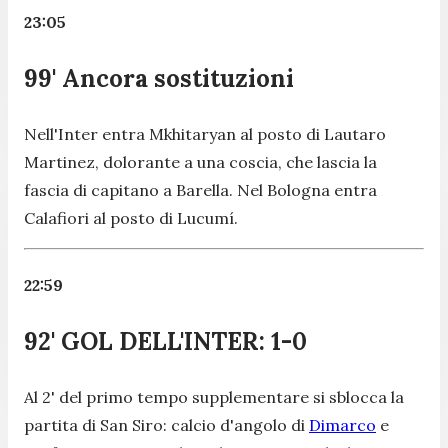
23:05
99' Ancora sostituzioni
Nell'Inter entra Mkhitaryan al posto di Lautaro
Martinez, dolorante a una coscia, che lascia la
fascia di capitano a Barella. Nel Bologna entra
Calafiori al posto di Lucumí.
22:59
92' GOL DELL'INTER: 1-0
Al 2' del primo tempo supplementare si sblocca la
partita di San Siro: calcio d'angolo di
Dimarco
e