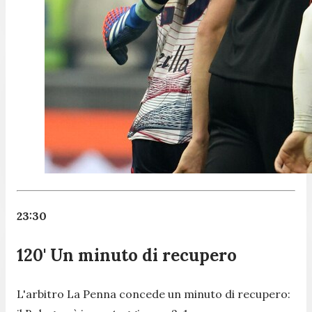
23:30
120' Un minuto di recupero
L'arbitro La Penna concede un minuto di recupero: