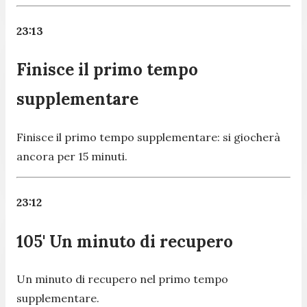
23:13
Finisce il primo tempo
supplementare
Finisce il primo tempo supplementare: si giocherà
ancora per 15 minuti.
23:12
105' Un minuto di recupero
Un minuto di recupero nel primo tempo
supplementare.