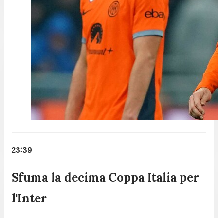
23:39
Sfuma la decima Coppa Italia per
l'Inter