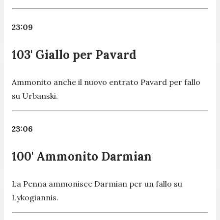
23:09
103' Giallo per Pavard
Ammonito anche il nuovo entrato Pavard per fallo
su Urbanski.
23:06
100' Ammonito Darmian
La Penna ammonisce Darmian per un fallo su
Lykogiannis.