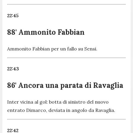
22:45
88' Ammonito Fabbian
Ammonito Fabbian per un fallo su Sensi.
22:43
86' Ancora una parata di Ravaglia
Inter vicina al gol: botta di sinistro del nuovo
entrato Dimarco, deviata in angolo da Ravaglia.
22:42