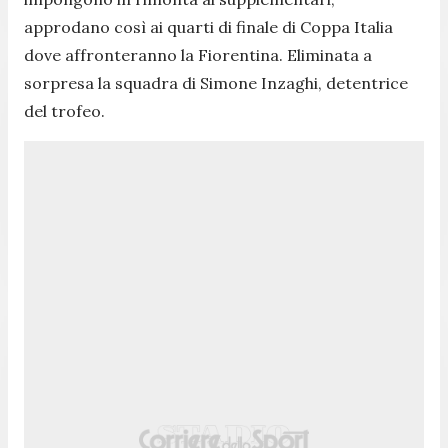
approdano così ai quarti di finale di Coppa Italia
dove affronteranno la Fiorentina. Eliminata a
sorpresa la squadra di Simone Inzaghi, detentrice
del trofeo.