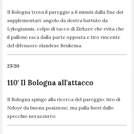
Il Bologna trova il pareggio a 8 minuti dalla fine dei
supplementari: angolo da destra battuto da
Lykogiannis, colpo di tacco di Zirkzee che evita che
il pallone esca dalla parte opposta e tiro vincente
del difensore olandese Beukema.
23:20
110' Il Bologna all'attacco
Il Bologna spinge alla ricerca del pareggio: tiro di
Ndoye da buona posizione, ma palla fuori dallo
specchio nerazzurro.