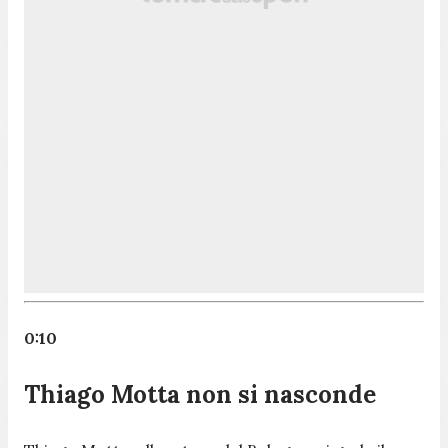
0:10
Thiago Motta non si nasconde