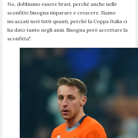
No, dobbiamo essere bravi, perché anche nelle
sconfitte bisogna imparare e crescere. Siamo
incazzati neri tutti quanti, perché la Coppa Italia ci
ha dato tanto negli anni. Bisogna però accettare la
sconfitta
".