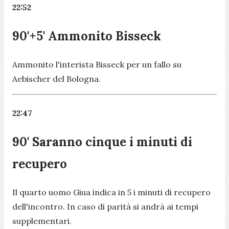
22:52
90'+5' Ammonito Bisseck
Ammonito l'interista Bisseck per un fallo su
Aebischer del Bologna.
22:47
90' Saranno cinque i minuti di
recupero
Il quarto uomo Giua indica in 5 i minuti di recupero
dell'incontro. In caso di parità si andrà ai tempi
supplementari.