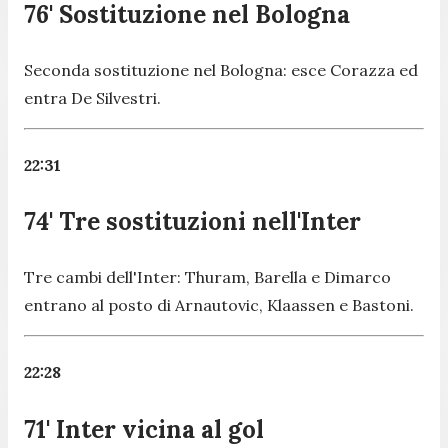
76' Sostituzione nel Bologna
Seconda sostituzione nel Bologna: esce Corazza ed
entra De Silvestri.
22:31
74' Tre sostituzioni nell'Inter
Tre cambi dell'Inter: Thuram, Barella e Dimarco
entrano al posto di Arnautovic, Klaassen e Bastoni.
22:28
71' Inter vicina al gol