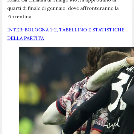
quarti di finale di gennaio, dove affronteranno la
Fiorentina.
INTER-BOLOGNA 1-2, TABELLINO E STATISTICHE
DELLA PARTITA