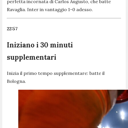
perfetta incornata di Carlos Augusto, che batte
Ravaglia. Inter in vantaggio 1-0 adesso.
22:57
Iniziano i 30 minuti
supplementari
Inizia il primo tempo supplementare: batte il
Bologna.