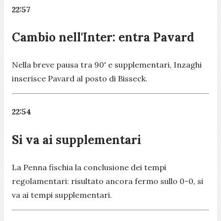
22:57
Cambio nell'Inter: entra Pavard
Nella breve pausa tra 90' e supplementari, Inzaghi
inserisce Pavard al posto di Bisseck.
22:54
Si va ai supplementari
La Penna fischia la conclusione dei tempi
regolamentari: risultato ancora fermo sullo 0-0, si
va ai tempi supplementari.