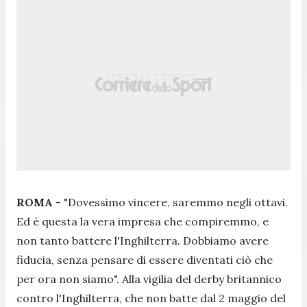
ROMA
- "
Dovessimo vincere, saremmo negli ottavi.
Ed è questa la vera impresa che compiremmo, e
non tanto battere l'Inghilterra. Dobbiamo avere
fiducia, senza pensare di essere diventati ciò che
per ora non siamo
". Alla vigilia del derby britannico
contro l'Inghilterra, che non batte dal 2 maggio del