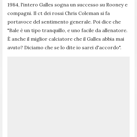
1984, l'intero Galles sogna un successo su Rooney e
compagni. Il ct dei rossi Chris Coleman si fa
portavoce del sentimento generale. Poi dice che
"
Bale è un tipo tranquillo, e uno facile da allenatore.
È anche il miglior calciatore che il Galles abbia mai
avuto? Diciamo che se lo dite io sarei d'accordo
".