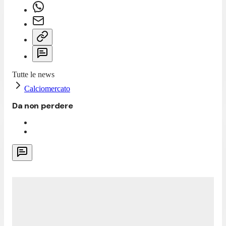
Tutte le news
Calciomercato
Da non perdere