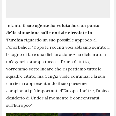
Intanto
il suo agente ha voluto fare un punto
della situazione sulle notizie circolate in
Turchia
riguardo un suo possibile approdo al
Fenerbahce:
"Dopo le recenti voci abbiamo sentito il
bisogno di fare una dichiarazione -
ha dichiarato a
un'agenzia stampa turca -.
Prima di tutto,
vorremmo sottolineare che rispettiamo tutte le
squadre citate, ma Cengiz vuole continuare la sua
carriera rappresentando il suo paese nei
campionati più importanti d'Europa. Inoltre, l'unico
desiderio di Under al momento è concentrarsi
sull'Europeo"
.