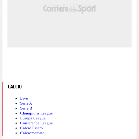
CALCIO
Live
Serie A
Serie B
Champions League
Europa League
Conference League
Calcio Estero
Calciomercato