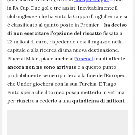
in FA Cup. Due gol e tre assist. Inevitabilmente il
club inglese - che ha vinto la Coppa d’Inghilterra e si
è classificato al quinto posto in Premier -
ha deciso
di non esercitare l’opzione del riscatto
fissata a
23 milioni di euro, rispedendo così il ragazzo nella
capitale e alla ricerca di una nuova destinazione.
Piace al Milan, piace anche all’
Arsenal
ma
di offerte
ancora non ne sono arrivate
e a questo punto
probabilmente se ne riparlerà alla fine dell’Europeo
che Under giocherà con la sua Turchia. E Tiago
Pinto spera che il torneo possa metterlo in vetrina
per riuscire a cederlo a una
quindicina di milioni.