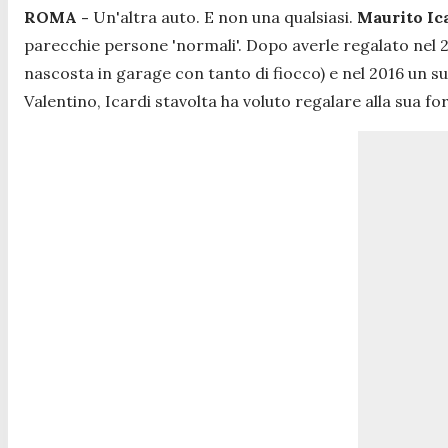
ROMA -
Un'altra auto. E non una qualsiasi.
Maurito Ic
parecchie persone 'normali'. Dopo averle regalato nel
nascosta in garage con tanto di fiocco) e nel 2016 un s
Valentino, Icardi stavolta ha voluto regalare alla sua 