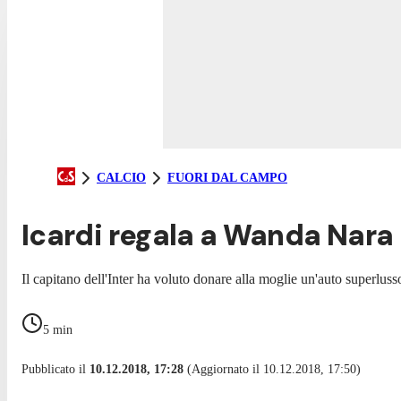
CALCIO
FUORI DAL CAMPO
Icardi regala a Wanda Nara
Il capitano dell'Inter ha voluto donare alla moglie un'auto superlu
5
min
Pubblicato il
10.12.2018, 17:28
(Aggiornato il 10.12.2018, 17:50)