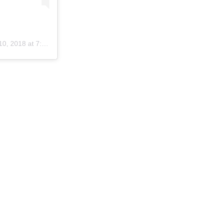
0, 2018 at 7:24 PST