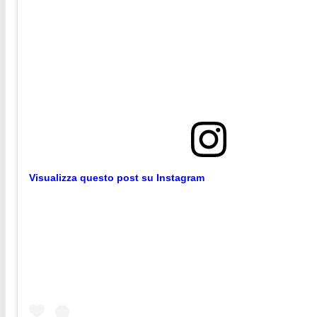
Visualizza questo post su Instagram