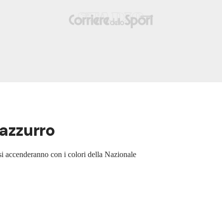
'azzurro
 si accenderanno con i colori della Nazionale