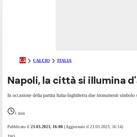
CALCIO
ITALIA
Napoli, la città si illumina d
In occasione della partita Italia-Inghilterra due monumenti simbolo
1
min
Pubblicato il
23.03.2023, 16:08
(Aggiornato il 23.03.2023, 16:14)