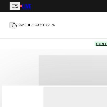
LIVE
Vai al contenuto principale
VENERDÌ 7 AGOSTO 2026
CONTE