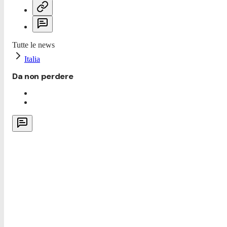
Tutte le news
Italia
Da non perdere