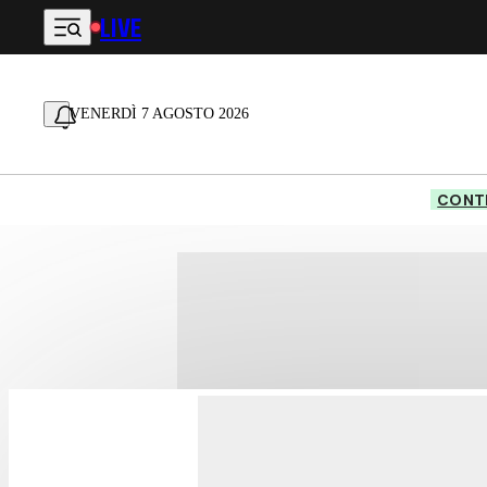
LIVE
Vai al contenuto principale
VENERDÌ 7 AGOSTO 2026
CONTE