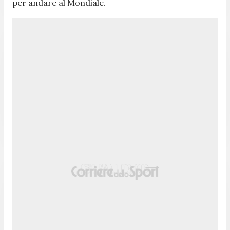
per andare al Mondiale.