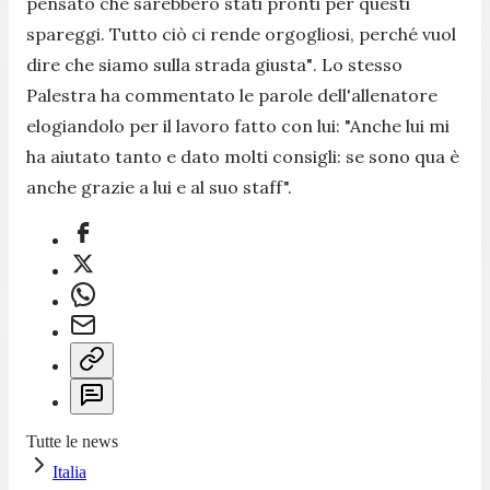
pensato che sarebbero stati pronti per questi
spareggi. Tutto ciò ci rende orgogliosi, perché vuol
dire che siamo sulla strada giusta"
. Lo stesso
Palestra ha commentato le parole dell'allenatore
elogiandolo per il lavoro fatto con lui:
"Anche lui mi
ha aiutato tanto e dato molti consigli: se sono qua è
anche grazie a lui e al suo staff".
Tutte le news
Italia