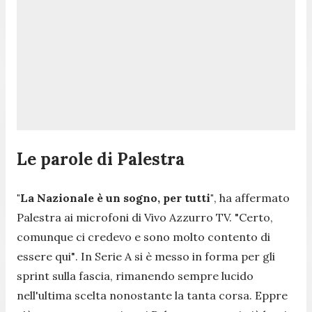
Le parole di Palestra
"La Nazionale è un sogno, per tutti"
, ha affermato
Palestra ai microfoni di Vivo Azzurro TV.
"Certo,
comunque ci credevo e sono molto contento di
essere qui"
. In Serie A si è messo in forma per gli
sprint sulla fascia, rimanendo sempre lucido
nell'ultima scelta nonostante la tanta corsa. Eppre