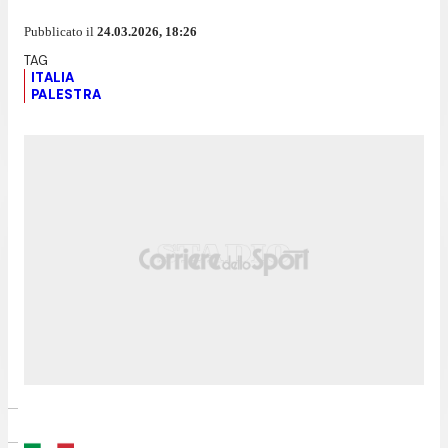
Pubblicato il
24.03.2026, 18:26
ITALIA
PALESTRA