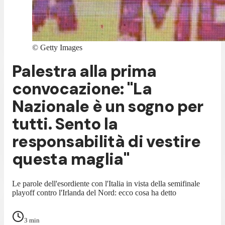
©
Getty Images
Palestra alla prima
convocazione: "La
Nazionale è un sogno per
tutti. Sento la
responsabilità di vestire
questa maglia"
Le parole dell'esordiente con l'Italia in vista della semifinale
playoff contro l'Irlanda del Nord: ecco cosa ha detto
3
min