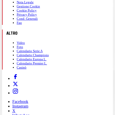
Nota Legale
Gestione Cookie
Cookie Policy
Privacy Policy
Cond. Generali
Faq
ALTRO
Video
Foto
Calendario Serie A
Calendario Champions
Calendario Europa L.
Calendario Premier L.
Casinò
Facebook
Instagram
X