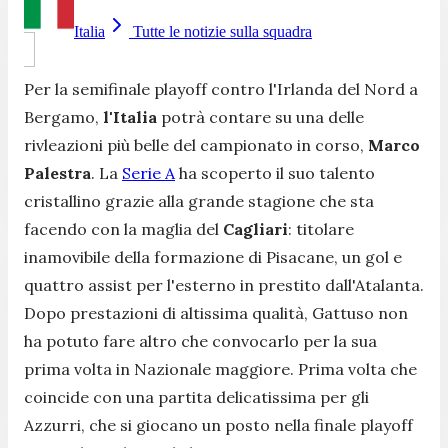
Italia
Tutte le notizie sulla squadra
Per la semifinale playoff contro l'Irlanda del Nord a
Bergamo,
l'Italia
potrà contare su una delle
rivleazioni più belle del campionato in corso,
Marco
Palestra
. La
Serie A
ha scoperto il suo talento
cristallino grazie alla grande stagione che sta
facendo con la maglia del
Cagliari
: titolare
inamovibile della formazione di Pisacane, un gol e
quattro assist per l'esterno in prestito dall'Atalanta.
Dopo prestazioni di altissima qualità, Gattuso non
ha potuto fare altro che convocarlo per la sua
prima volta in Nazionale maggiore. Prima volta che
coincide con una partita delicatissima per gli
Azzurri, che si giocano un posto nella finale playoff