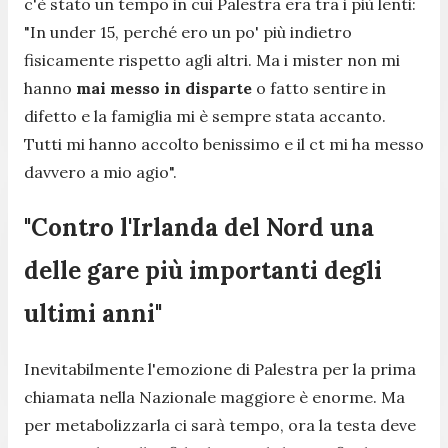
c'è stato un tempo in cui Palestra era tra i più lenti:
"In under 15, perché ero un po' più indietro
fisicamente rispetto agli altri. Ma i mister non mi
hanno
mai messo in disparte
o fatto sentire in
difetto e la famiglia mi è sempre stata accanto.
Tutti mi hanno accolto benissimo e il ct mi ha messo
davvero a mio agio".
"Contro l'Irlanda del Nord una
delle gare più importanti degli
ultimi anni"
Inevitabilmente l'emozione di Palestra per la prima
chiamata nella Nazionale maggiore è enorme. Ma
per metabolizzarla ci sarà tempo, ora la testa deve