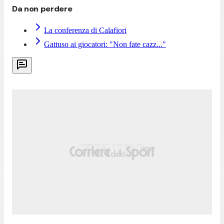
Da non perdere
La conferenza di Calafiori
Gattuso ai giocatori: "Non fate cazz..."